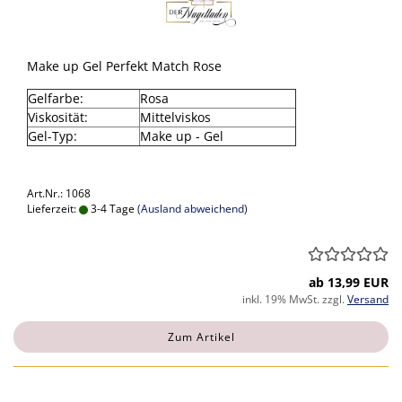
Make up Gel Perfekt Match Rose
Gelfarbe:
Rosa
Viskosität:
Mittelviskos
Gel-Typ:
Make up - Gel
Art.Nr.: 1068
Lieferzeit:
3-4 Tage
(Ausland abweichend)
ab 13,99 EUR
inkl. 19% MwSt. zzgl.
Versand
Zum Artikel