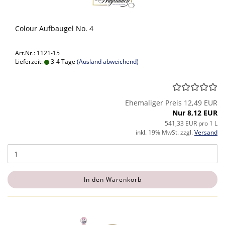
Colour Aufbaugel No. 4
Art.Nr.: 1121-15
Lieferzeit:
3-4 Tage
(Ausland abweichend)
Ehemaliger Preis 12,49 EUR
Nur 8,12 EUR
541,33 EUR pro 1 L
inkl. 19% MwSt. zzgl.
Versand
In den Warenkorb