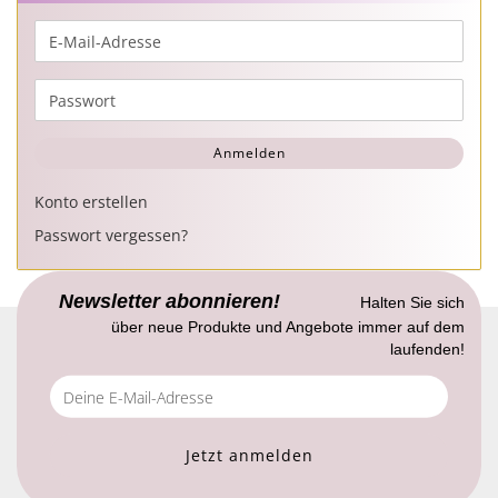
E-
Mail-
Adresse
Passwort
Anmelden
Konto erstellen
Passwort vergessen?
Newsletter abonnieren!
Halten Sie sich
über neue Produkte und Angebote immer auf dem
laufenden!