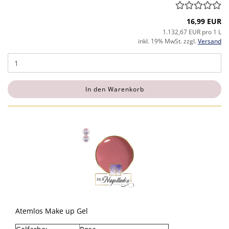
16,99 EUR
1.132,67 EUR pro 1 L
inkl. 19% MwSt. zzgl.
Versand
In den Warenkorb
Atemlos Make up Gel