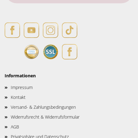
Informationen
Impressum
Kontakt
Versand- & Zahlungsbedingungen
Widerrufsrecht & Widerrufsformular
AGB
Privatsphäre und Datenschutz