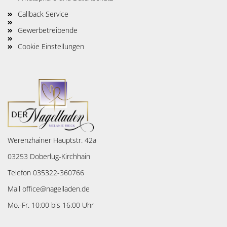
Callback Service
Gewerbetreibende
Cookie Einstellungen
Werenzhainer Hauptstr. 42a
03253 Doberlug-Kirchhain
Telefon 035322-360766
Mail office@nagelladen.de
Mo.-Fr. 10:00 bis 16:00 Uhr