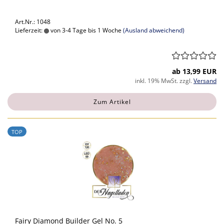
Art.Nr.: 1048
Lieferzeit:
von 3-4 Tage bis 1 Woche
(Ausland abweichend)
ab 13,99 EUR
inkl. 19% MwSt. zzgl.
Versand
Zum Artikel
TOP
Fairy Diamond Builder Gel No. 5