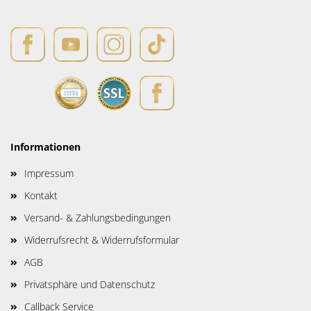
Informationen
Impressum
Kontakt
Versand- & Zahlungsbedingungen
Widerrufsrecht & Widerrufsformular
AGB
Privatsphäre und Datenschutz
Callback Service