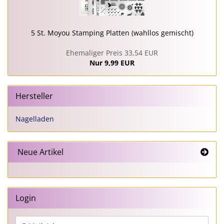
5 St. Moyou Stamping Platten (wahllos gemischt)
Ehemaliger Preis 33,54 EUR
Nur 9,99 EUR
Hersteller
Nagelladen
Neue Artikel
Login