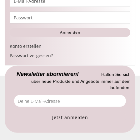
E-
Mail-
Adresse
Passwort
Anmelden
Konto erstellen
Passwort vergessen?
Newsletter abonnieren!
Halten Sie sich
über neue Produkte und Angebote immer auf dem
laufenden!