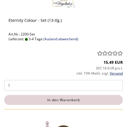
Eternity Colour - Set (13-tlg.)
Art.Nr.: 2200-Set
Lieferzeit:
3-4 Tage
(Ausland abweichend)
15,49 EUR
397,18 EUR pro L
inkl. 19% MwSt. zzgl.
Versand
In den Warenkorb