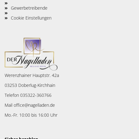
Gewerbetreibende
Cookie Einstellungen
Werenzhainer Hauptstr. 42a
03253 Doberlug-Kirchhain
Telefon 035322-360766
Mail office@nagelladen.de
Mo.-Fr. 10:00 bis 16:00 Uhr