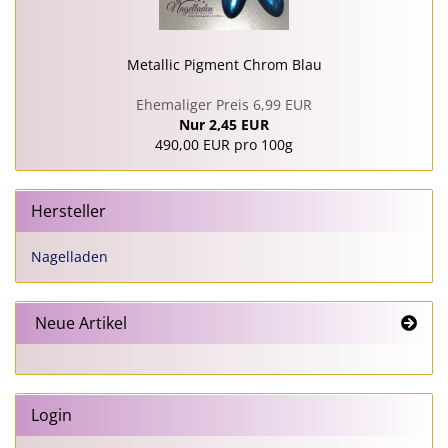
Metallic Pigment Chrom Blau
Ehemaliger Preis 6,99 EUR
Nur 2,45 EUR
490,00 EUR pro 100g
Hersteller
Nagelladen
Neue Artikel
Login