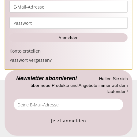
E-
Mail-
Adresse
Passwort
Anmelden
Konto erstellen
Passwort vergessen?
Newsletter abonnieren!
Halten Sie sich
über neue Produkte und Angebote immer auf dem
laufenden!