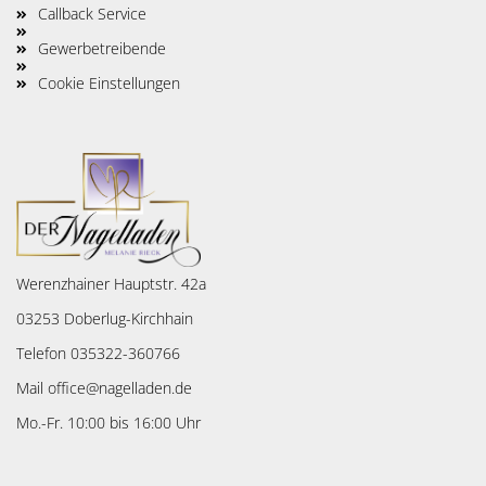
Callback Service
Gewerbetreibende
Cookie Einstellungen
Werenzhainer Hauptstr. 42a
03253 Doberlug-Kirchhain
Telefon 035322-360766
Mail office@nagelladen.de
Mo.-Fr. 10:00 bis 16:00 Uhr