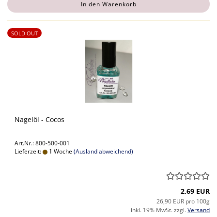
In den Warenkorb
SOLD OUT
Nagelöl - Cocos
Art.Nr.: 800-500-001
Lieferzeit:
1 Woche
(Ausland abweichend)
2,69 EUR
26,90 EUR pro 100g
inkl. 19% MwSt. zzgl.
Versand