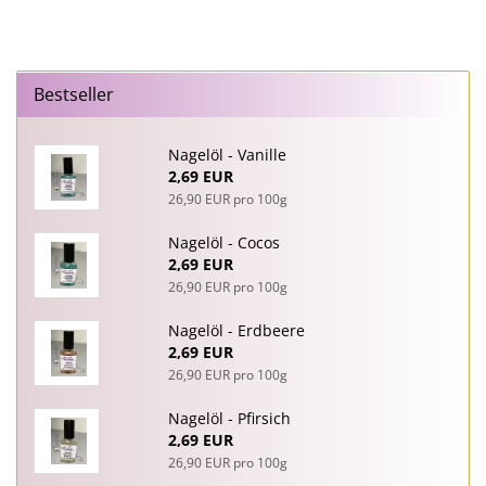
Bestseller
Nagelöl - Vanille
2,69 EUR
26,90 EUR pro 100g
Nagelöl - Cocos
2,69 EUR
26,90 EUR pro 100g
Nagelöl - Erdbeere
2,69 EUR
26,90 EUR pro 100g
Nagelöl - Pfirsich
2,69 EUR
26,90 EUR pro 100g