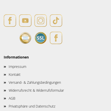
Informationen
Impressum
Kontakt
Versand- & Zahlungsbedingungen
Widerrufsrecht & Widerrufsformular
AGB
Privatsphäre und Datenschutz