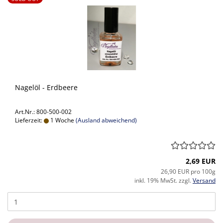
Nagelöl - Erdbeere
Art.Nr.: 800-500-002
Lieferzeit:
1 Woche
(Ausland abweichend)
2,69 EUR
26,90 EUR pro 100g
inkl. 19% MwSt. zzgl.
Versand