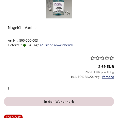
Nagelöl - Vanille
Art.Nr.: 800-500-003
Lieferzeit:
3-4 Tage
(Ausland abweichend)
2,69 EUR
26,90 EUR pro 100g
inkl. 19% MwSt. zzgl.
Versand
In den Warenkorb
SOLD OUT