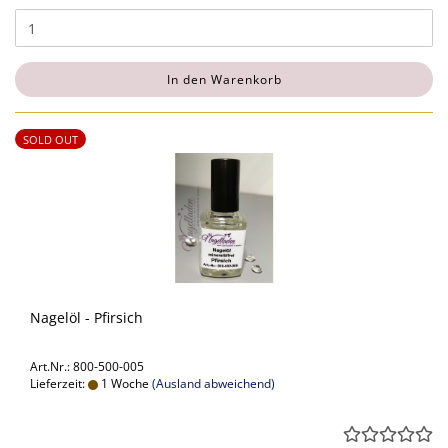
In den Warenkorb
SOLD OUT
Nagelöl - Pfirsich
Art.Nr.: 800-500-005
Lieferzeit:
1 Woche
(Ausland abweichend)