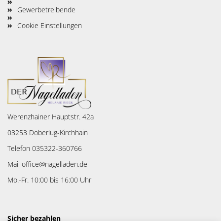
Gewerbetreibende
Cookie Einstellungen
Werenzhainer Hauptstr. 42a
03253 Doberlug-Kirchhain
Telefon 035322-360766
Mail office@nagelladen.de
Mo.-Fr. 10:00 bis 16:00 Uhr
Sicher bezahlen