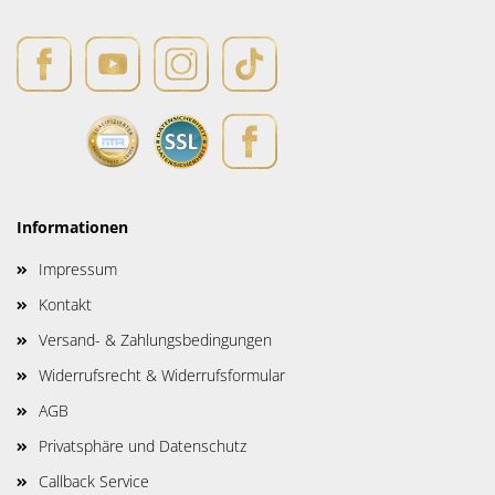
Informationen
Impressum
Kontakt
Versand- & Zahlungsbedingungen
Widerrufsrecht & Widerrufsformular
AGB
Privatsphäre und Datenschutz
Callback Service