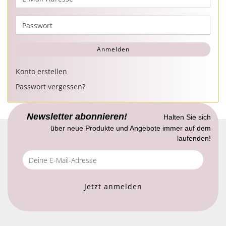
Mail-
Adresse
Passwort
Anmelden
Konto erstellen
Passwort vergessen?
Newsletter abonnieren!
Halten Sie sich
über neue Produkte und Angebote immer auf dem
laufenden!