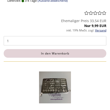
Lieferzeit:
3-4 Tage
(Ausland abweichend)
Ehemaliger Preis 33,54 EUR
Nur 9,99 EUR
inkl. 19% MwSt. zzgl.
Versand
In den Warenkorb