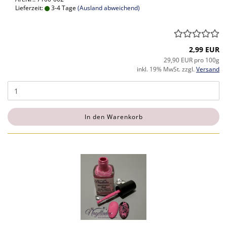
Lieferzeit:
3-4 Tage
(Ausland abweichend)
2,99 EUR
29,90 EUR pro 100g
inkl. 19% MwSt. zzgl.
Versand
In den Warenkorb