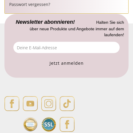
Passwort vergessen?
Newsletter abonnieren!
Halten Sie sich
über neue Produkte und Angebote immer auf dem
laufenden!