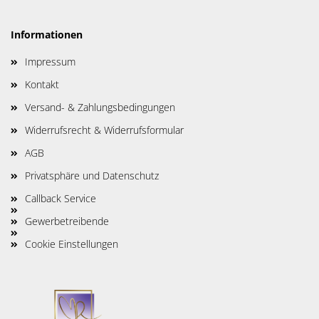
Informationen
Impressum
Kontakt
Versand- & Zahlungsbedingungen
Widerrufsrecht & Widerrufsformular
AGB
Privatsphäre und Datenschutz
Callback Service
Gewerbetreibende
Cookie Einstellungen