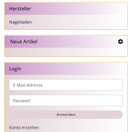
Hersteller
Nagelladen
Neue Artikel
Login
E-
Mail-
Adresse
Passwort
Anmelden
Konto erstellen