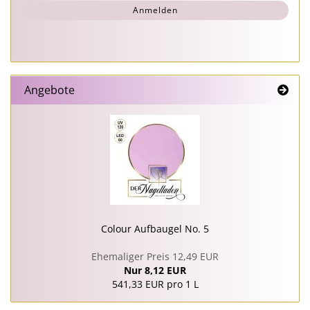
Anmelden
ANMELDUNG
Angebote
Colour Aufbaugel No. 5
Ehemaliger Preis 12,49 EUR
Nur 8,12 EUR
541,33 EUR pro 1 L