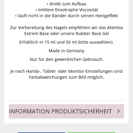
• direkt zum Aufbau
• mittlere thixotrophe Viscosität
• läuft nicht in die Ränder durch seinen Honigeffekt
Zur Vorbereitung des Nagels empfehlen wir das Atemlos
Extrem Base oder unsere Rubber Base Gel
Erhältlich in 15 ml und 50 ml (bitte auswählen)
Made in Germany
Nur für den gewerblichen Gebrauch.
Je nach Handy-, Tablet- oder Monitor-Einstellungen sind
Farbabweichungen zum Bild möglich.
INFORMATION PRODUKTSICHERHEIT