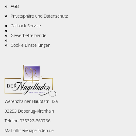
AGB
Privatsphäre und Datenschutz
Callback Service
Gewerbetreibende
Cookie Einstellungen
Werenzhainer Hauptstr. 42a
03253 Doberlug-Kirchhain
Telefon 035322-360766
Mail office@nagelladen.de