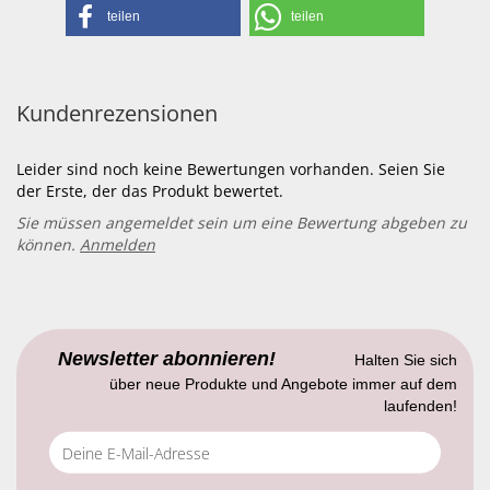
teilen
teilen
Kundenrezensionen
Leider sind noch keine Bewertungen vorhanden. Seien Sie
der Erste, der das Produkt bewertet.
Sie müssen angemeldet sein um eine Bewertung abgeben zu
können.
Anmelden
Newsletter abonnieren!
Halten Sie sich
über neue Produkte und Angebote immer auf dem
laufenden!