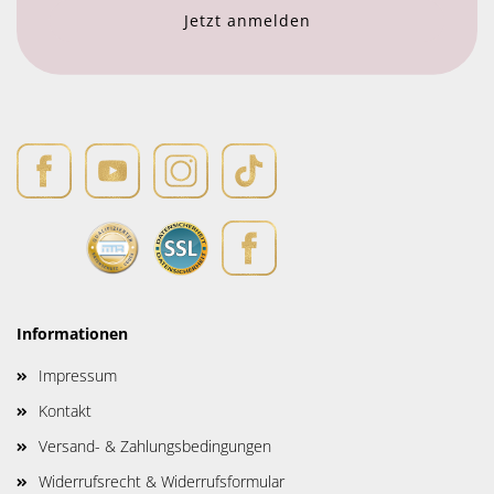
Informationen
Impressum
Kontakt
Versand- & Zahlungsbedingungen
Widerrufsrecht & Widerrufsformular