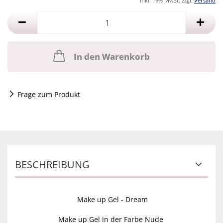
inkl. 19% MwSt. zzgl.
Versand
In den Warenkorb
Frage zum Produkt
BESCHREIBUNG
Make up Gel - Dream
Make up Gel in der Farbe Nude