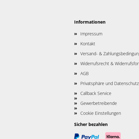
Informationen
Impressum
Kontakt
Versand- & Zahlungsbedingu
Widerrufsrecht & Widerrufsfo
AGB
Privatsphäre und Datenschutz
Callback Service
Gewerbetreibende
Cookie Einstellungen
Sicher bezahlen