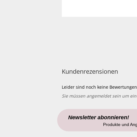
Kundenrezensionen
Leider sind noch keine Bewertungen 
Sie müssen angemeldet sein um ei
Newsletter abonnieren!
Produkte und An