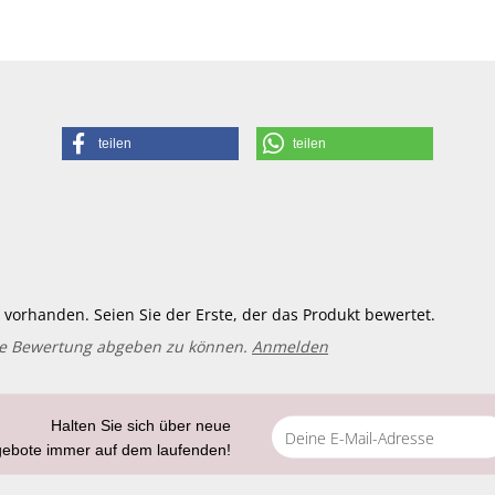
teilen
teilen
vorhanden. Seien Sie der Erste, der das Produkt bewertet.
ne Bewertung abgeben zu können.
Anmelden
Halten Sie sich über neue
gebote immer auf dem laufenden!