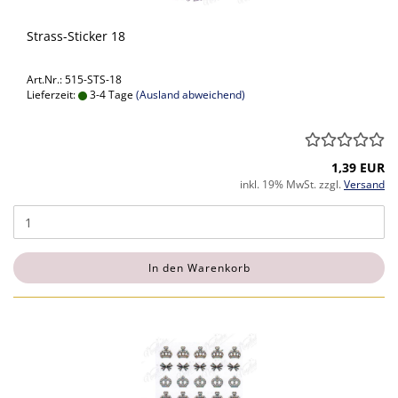
Strass-Sticker 18
Art.Nr.: 515-STS-18
Lieferzeit:
3-4 Tage
(Ausland abweichend)
1,39 EUR
inkl. 19% MwSt. zzgl.
Versand
In den Warenkorb