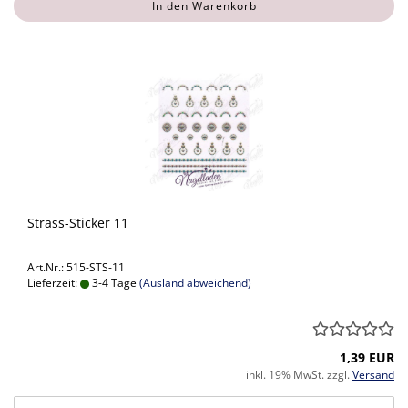
In den Warenkorb
Strass-Sticker 11
Art.Nr.: 515-STS-11
Lieferzeit:
3-4 Tage
(Ausland abweichend)
1,39 EUR
inkl. 19% MwSt. zzgl.
Versand