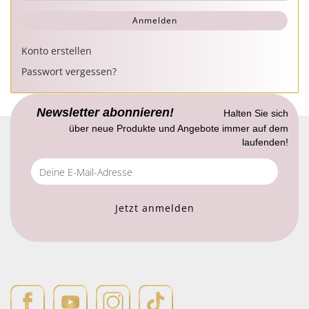
Anmelden
Konto erstellen
Passwort vergessen?
Newsletter abonnieren!
Halten Sie sich
über neue Produkte und Angebote immer auf dem
laufenden!