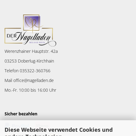
Werenzhainer Hauptstr. 42a
03253 Doberlug-Kirchhain
Telefon 035322-360766
Mail office@nagelladen.de
Mo.-Fr. 10:00 bis 16:00 Uhr
Sicher bezahlen
Diese Webseite verwendet Cookies und