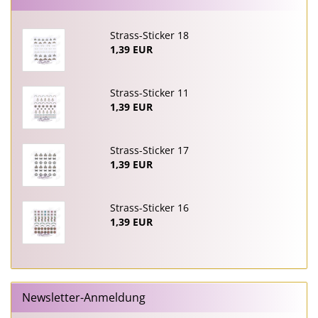
Strass-Sticker 18
1,39 EUR
Strass-Sticker 11
1,39 EUR
Strass-Sticker 17
1,39 EUR
Strass-Sticker 16
1,39 EUR
Newsletter-Anmeldung