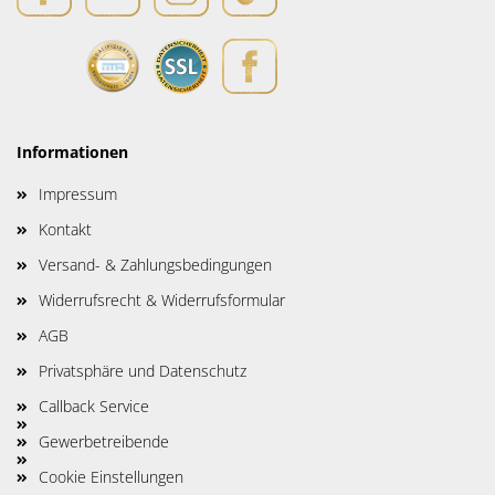
Informationen
Impressum
Kontakt
Versand- & Zahlungsbedingungen
Widerrufsrecht & Widerrufsformular
AGB
Privatsphäre und Datenschutz
Callback Service
Gewerbetreibende
Cookie Einstellungen