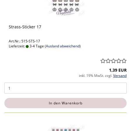
Strass-Sticker 17
Art.Nr.: 515-STS-17
Lieferzeit:
3-4 Tage
(Ausland abweichend)
1,39 EUR
inkl. 19% MwSt. zzgl.
Versand
In den Warenkorb