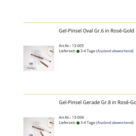
Gel-Pinsel Oval Gr.6 in Rosé-Gold
Art.Nr.: 13-005
Lieferzeit:
3-4 Tage
(Ausland abweichend)
Gel-Pinsel Gerade Gr.8 in Rosé-G
Art.Nr.: 13-004
Lieferzeit:
3-4 Tage
(Ausland abweichend)