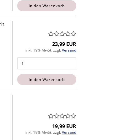
In den Warenkorb
it
23,99 EUR
inkl. 19% MwSt. zzgl.
Versand
In den Warenkorb
19,99 EUR
inkl. 19% MwSt. zzgl.
Versand