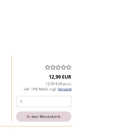
12,99 EUR
12,99 EUR pro L
inkl. 19% MwSt. zzgl.
Versand
In den Warenkorb