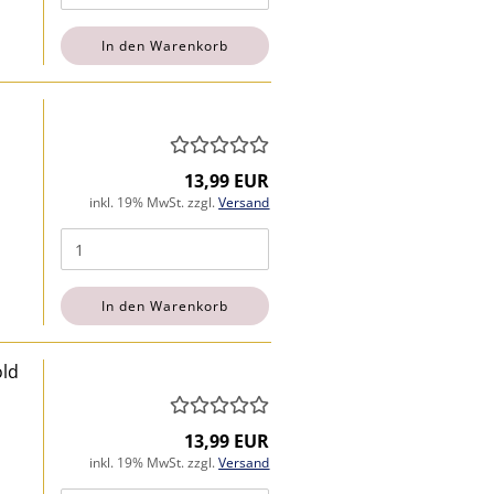
In den Warenkorb
13,99 EUR
inkl. 19% MwSt. zzgl.
Versand
In den Warenkorb
old
13,99 EUR
inkl. 19% MwSt. zzgl.
Versand