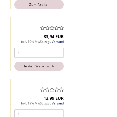
Zum Artikel
83,94 EUR
inkl. 19% MwSt. zzgl.
Versand
In den Warenkorb
13,99 EUR
inkl. 19% MwSt. zzgl.
Versand