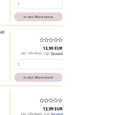
In den Warenkorb
old
13,99 EUR
inkl. 19% MwSt. zzgl.
Versand
In den Warenkorb
13,99 EUR
inkl. 19% MwSt. zzgl.
Versand