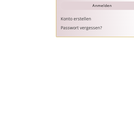
Anmelden
Konto erstellen
Passwort vergessen?