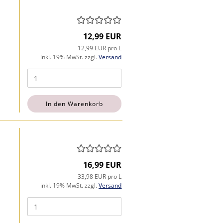
12,99 EUR
12,99 EUR pro L
inkl. 19% MwSt. zzgl.
Versand
In den Warenkorb
16,99 EUR
33,98 EUR pro L
inkl. 19% MwSt. zzgl.
Versand