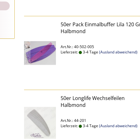
50er Pack Einmalbuffer Lila 120 Gr
Halbmond
Art.Nr.: 40-502-005
Lieferzeit:
3-4 Tage
(Ausland abweichend)
50er Longlife Wechselfeilen
Halbmond
Art.Nr.: 44-201
Lieferzeit:
3-4 Tage
(Ausland abweichend)