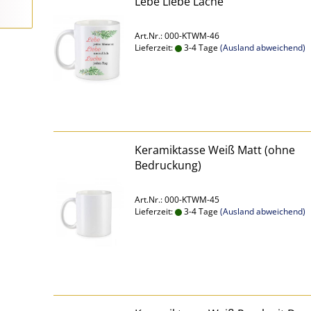
Lebe Liebe Lache
Art.Nr.: 000-KTWM-46
Lieferzeit:
3-4 Tage
(Ausland abweichend)
Keramiktasse Weiß Matt (ohne
Bedruckung)
Art.Nr.: 000-KTWM-45
Lieferzeit:
3-4 Tage
(Ausland abweichend)