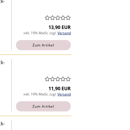
ck-
13,90 EUR
inkl. 19% MwSt. zzgl.
Versand
Zum Artikel
ck-
11,90 EUR
inkl. 19% MwSt. zzgl.
Versand
Zum Artikel
ck-