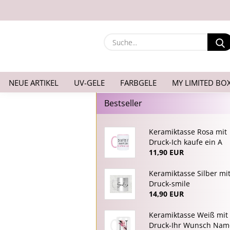
NEUE ARTIKEL
UV-GELE
FARBGELE
MY LIMITED BO
Bestseller
Keramiktasse Rosa mit
Druck-Ich kaufe ein A
11,90 EUR
Keramiktasse Silber mi
Druck-smile
14,90 EUR
Keramiktasse Weiß mit
Druck-Ihr Wunsch Nam