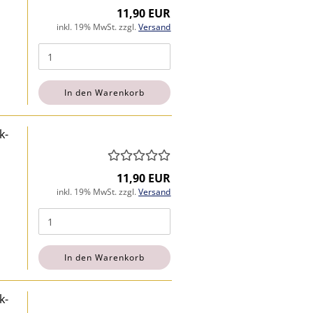
11,90 EUR
inkl. 19% MwSt. zzgl.
Versand
In den Warenkorb
k-
11,90 EUR
inkl. 19% MwSt. zzgl.
Versand
In den Warenkorb
k-