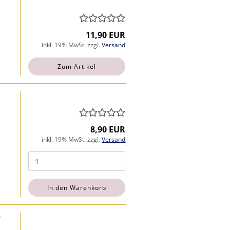
11,90 EUR
inkl. 19% MwSt. zzgl.
Versand
Zum Artikel
8,90 EUR
inkl. 19% MwSt. zzgl.
Versand
In den Warenkorb
r