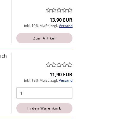
13,90 EUR
inkl. 19% MwSt. zzgl.
Versand
Zum Artikel
ach
11,90 EUR
inkl. 19% MwSt. zzgl.
Versand
In den Warenkorb