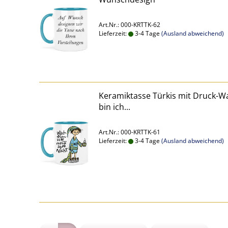
Art.Nr.: 000-KRTTK-62
Lieferzeit:
3-4 Tage
(Ausland abweichend)
Keramiktasse Türkis mit Druck-W
bin ich...
Art.Nr.: 000-KRTTK-61
Lieferzeit:
3-4 Tage
(Ausland abweichend)