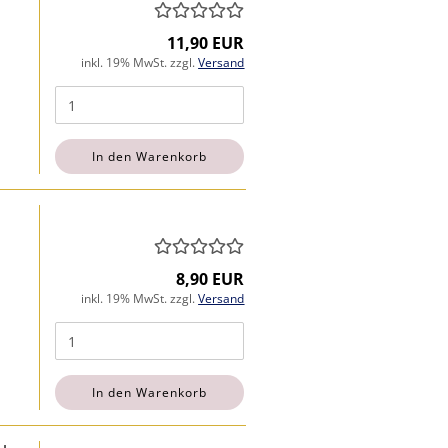
11,90 EUR
inkl. 19% MwSt. zzgl.
Versand
In den Warenkorb
8,90 EUR
inkl. 19% MwSt. zzgl.
Versand
In den Warenkorb