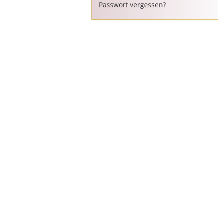
Passwort vergessen?