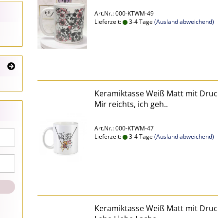
Art.Nr.: 000-KTWM-49
Lieferzeit:
3-4 Tage
(Ausland abweichend)
Keramiktasse Weiß Matt mit Druc
Mir reichts, ich geh..
Art.Nr.: 000-KTWM-47
Lieferzeit:
3-4 Tage
(Ausland abweichend)
Keramiktasse Weiß Matt mit Druc