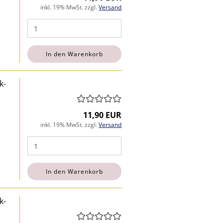
inkl. 19% MwSt. zzgl.
Versand
In den Warenkorb
k-
11,90 EUR
inkl. 19% MwSt. zzgl.
Versand
In den Warenkorb
k-