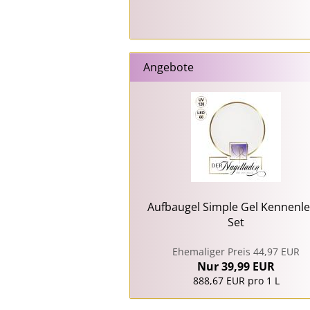
Angebote
Aufbaugel Simple Gel Kennenle
Set
Ehemaliger Preis 44,97 EUR
Nur 39,99 EUR
888,67 EUR pro 1 L