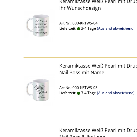
Keramiktasse Weiß Pearl mit Dru
Ihr Wunschdesign
Art.Nr.: 000-KRTWS-04
Lieferzeit:
3-4 Tage
(Ausland abweichend)
Keramiktasse Weiß Pearl mit Dru
Nail Boss mit Name
Art.Nr.: 000-KRTWS-03
Lieferzeit:
3-4 Tage
(Ausland abweichend)
Keramiktasse Weiß Pearl mit Dru