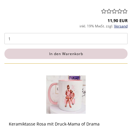
11,90 EUR
inkl. 19% MwSt. zzgl.
Versand
In den Warenkorb
Keramiktasse Rosa mit Druck-Mama of Drama