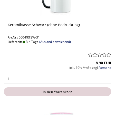
Keramiktasse Schwarz (ohne Bedruckung)
Art.Nr.: 000-KRTSW-31
Lieferzeit:
3-4 Tage
(Ausland abweichend)
8,90 EUR
inkl. 19% MwSt. zzgl.
Versand
In den Warenkorb