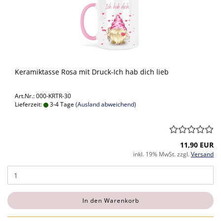
Keramiktasse Rosa mit Druck-Ich hab dich lieb
Art.Nr.: 000-KRTR-30
Lieferzeit:
3-4 Tage
(Ausland abweichend)
11,90 EUR
inkl. 19% MwSt. zzgl.
Versand
In den Warenkorb