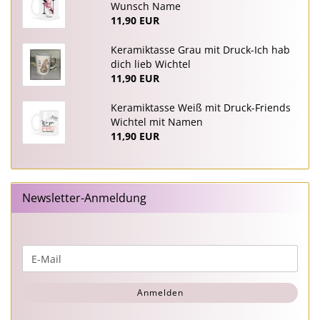
Wunsch Name
11,90 EUR
Keramiktasse Grau mit Druck-Ich hab
dich lieb Wichtel
11,90 EUR
Keramiktasse Weiß mit Druck-Friends
Wichtel mit Namen
11,90 EUR
Newsletter-Anmeldung
WEITER
E-
ZUR
Mail
NEWSLETTER-
Anmelden
ANMELDUNG