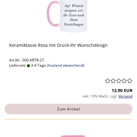
Keramiktasse Rosa mit Druck-Ihr Wunschdesign
Art.Nr.: 000-KRTR-27
Lieferzeit:
3-4 Tage
(Ausland abweichend)
13,90 EUR
inkl. 19% MwSt. zzgl.
Versand
Zum Artikel