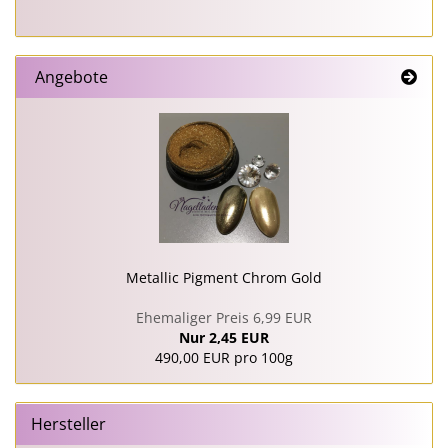
Angebote
Metallic Pigment Chrom Gold
Ehemaliger Preis 6,99 EUR
Nur 2,45 EUR
490,00 EUR pro 100g
Hersteller