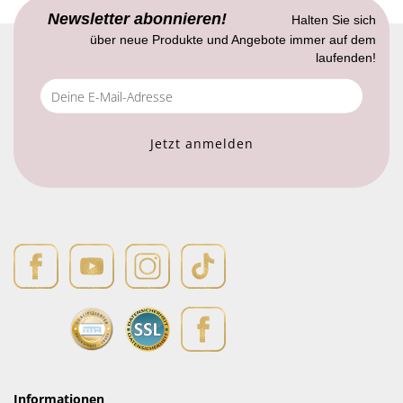
Newsletter abonnieren!
Halten Sie sich
über neue Produkte und Angebote immer auf dem
laufenden!
Informationen