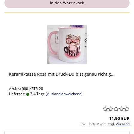
In den Warenkorb
Keramiktasse Rosa mit Druck-Du bist genau richtig...
Art.Nr.: 000-KRTR-28
Lieferzeit:
3-4 Tage
(Ausland abweichend)
11,90 EUR
inkl. 19% MwSt. zzgl.
Versand