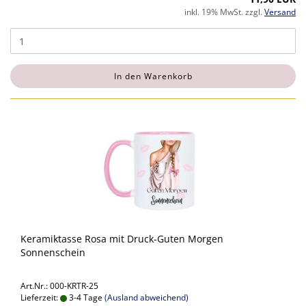
inkl. 19% MwSt. zzgl.
Versand
In den Warenkorb
Keramiktasse Rosa mit Druck-Guten Morgen
Sonnenschein
Art.Nr.: 000-KRTR-25
Lieferzeit:
3-4 Tage
(Ausland abweichend)