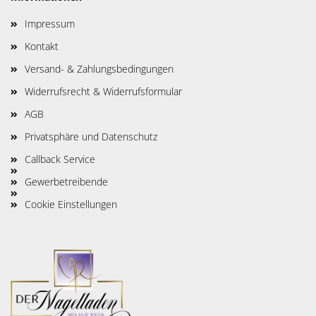
Impressum
Kontakt
Versand- & Zahlungsbedingungen
Widerrufsrecht & Widerrufsformular
AGB
Privatsphäre und Datenschutz
Callback Service
Gewerbetreibende
Cookie Einstellungen