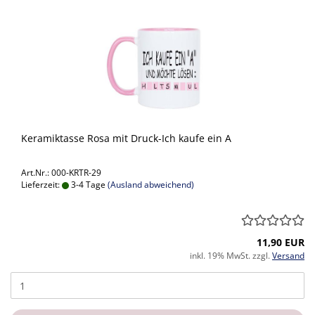
Keramiktasse Rosa mit Druck-Ich kaufe ein A
Art.Nr.: 000-KRTR-29
Lieferzeit:
3-4 Tage
(Ausland abweichend)
11,90 EUR
inkl. 19% MwSt. zzgl.
Versand