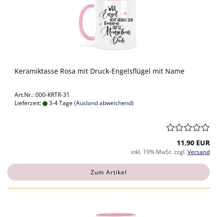
Keramiktasse Rosa mit Druck-Engelsflügel mit Name
Art.Nr.: 000-KRTR-31
Lieferzeit:
3-4 Tage
(Ausland abweichend)
11,90 EUR
inkl. 19% MwSt. zzgl.
Versand
Zum Artikel