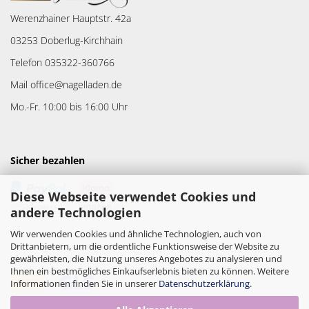
Werenzhainer Hauptstr. 42a
03253 Doberlug-Kirchhain
Telefon 035322-360766
Mail office@nagelladen.de
Mo.-Fr. 10:00 bis 16:00 Uhr
Sicher bezahlen
Diese Webseite verwendet Cookies und
andere Technologien
Wir verwenden Cookies und ähnliche Technologien, auch von
Drittanbietern, um die ordentliche Funktionsweise der Website zu
gewährleisten, die Nutzung unseres Angebotes zu analysieren und
Versandpartner
Ihnen ein bestmögliches Einkaufserlebnis bieten zu können. Weitere
Informationen finden Sie in unserer
Datenschutzerklärung
.