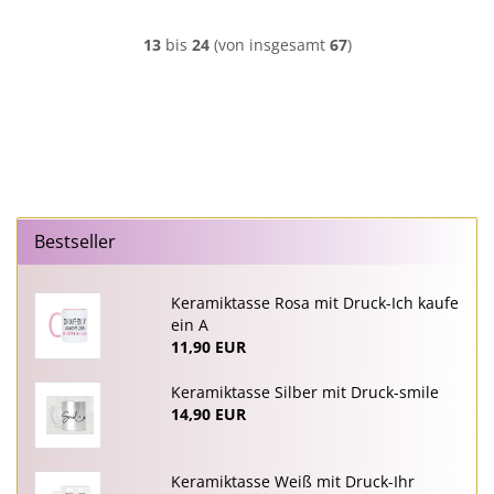
13
bis
24
(von insgesamt
67
)
Bestseller
Keramiktasse Rosa mit Druck-Ich kaufe
ein A
11,90 EUR
Keramiktasse Silber mit Druck-smile
14,90 EUR
Keramiktasse Weiß mit Druck-Ihr