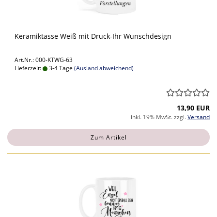
Keramiktasse Weiß mit Druck-Ihr Wunschdesign
Art.Nr.: 000-KTWG-63
Lieferzeit:
3-4 Tage
(Ausland abweichend)
13,90 EUR
inkl. 19% MwSt. zzgl.
Versand
Zum Artikel