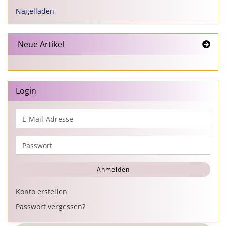
Nagelladen
Neue Artikel
Login
E-
Mail-
Adresse
Passwort
Anmelden
Konto erstellen
Passwort vergessen?