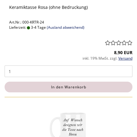
Keramiktasse Rosa (ohne Bedruckung)
Art.Nr.: 000-KRTR-24
Lieferzeit:
3-4 Tage
(Ausland abweichend)
8,90 EUR
inkl. 19% MwSt. zzgl.
Versand
In den Warenkorb