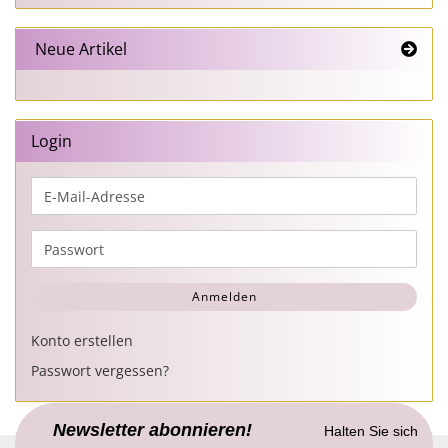
Neue Artikel
Login
E-
Mail-
Adresse
Passwort
Anmelden
Konto erstellen
Passwort vergessen?
Newsletter abonnieren!
Halten Sie sich