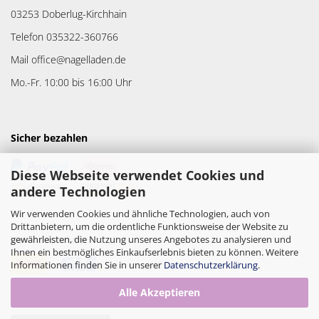
03253 Doberlug-Kirchhain
Telefon 035322-360766
Mail office@nagelladen.de
Mo.-Fr. 10:00 bis 16:00 Uhr
Sicher bezahlen
Diese Webseite verwendet Cookies und
andere Technologien
Wir verwenden Cookies und ähnliche Technologien, auch von
Drittanbietern, um die ordentliche Funktionsweise der Website zu
gewährleisten, die Nutzung unseres Angebotes zu analysieren und
Versandpartner
Ihnen ein bestmögliches Einkaufserlebnis bieten zu können. Weitere
Informationen finden Sie in unserer
Datenschutzerklärung
.
Alle Akzeptieren