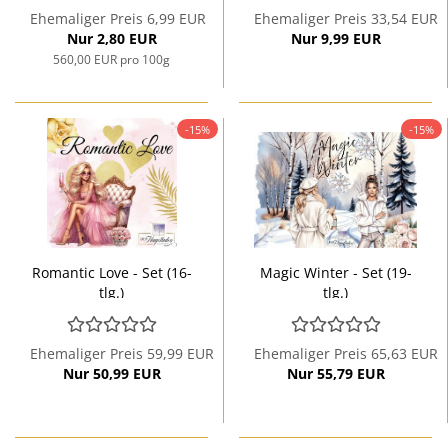
Ehemaliger Preis 6,99 EUR
Ehemaliger Preis 33,54 EUR
Nur 2,80 EUR
Nur 9,99 EUR
560,00 EUR pro 100g
-15%
-15%
Romantic Love - Set (16-
Magic Winter - Set (19-
tlg.)
tlg.)
Ehemaliger Preis 59,99 EUR
Ehemaliger Preis 65,63 EUR
Nur 50,99 EUR
Nur 55,79 EUR