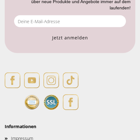
über neue Produkte und Angebote immer auf dem
laufenden!
Informationen
Impressum