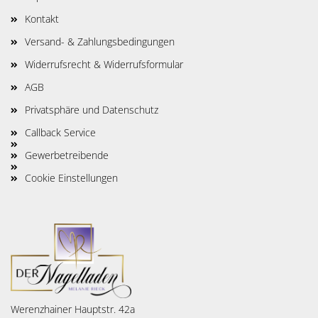
Kontakt
Versand- & Zahlungsbedingungen
Widerrufsrecht & Widerrufsformular
AGB
Privatsphäre und Datenschutz
Callback Service
Gewerbetreibende
Cookie Einstellungen
Werenzhainer Hauptstr. 42a