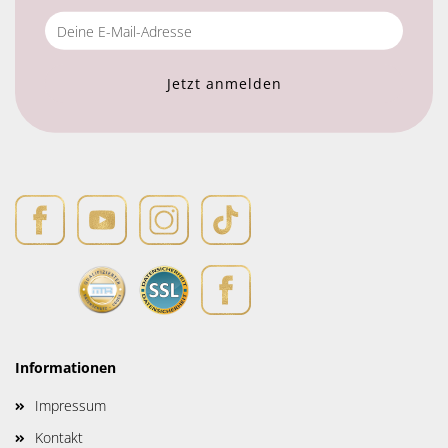
Informationen
Impressum
Kontakt