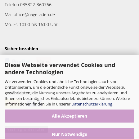
Telefon 035322-360766
Mail office@nagelladen.de
Mo.-Fr. 10:00 bis 16:00 Uhr
Sicher bezahlen
Diese Webseite verwendet Cookies und
andere Technologien
Wir verwenden Cookies und ähnliche Technologien, auch von
Drittanbietern, um die ordentliche Funktionsweise der Website zu
gewährleisten, die Nutzung unseres Angebotes zu analysieren und
Versandpartner
Ihnen ein bestmögliches Einkaufserlebnis bieten zu können. Weitere
Informationen finden Sie in unserer
Datenschutzerklärung
.
Alle Akzeptieren
Vertrag widerrufen
Nur Notwendige