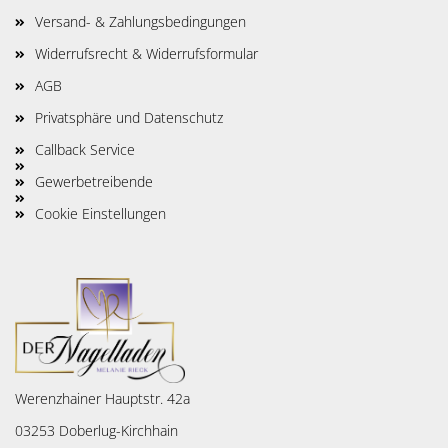
Versand- & Zahlungsbedingungen
Widerrufsrecht & Widerrufsformular
AGB
Privatsphäre und Datenschutz
Callback Service
Gewerbetreibende
Cookie Einstellungen
Werenzhainer Hauptstr. 42a
03253 Doberlug-Kirchhain