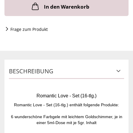
In den Warenkorb
Frage zum Produkt
BESCHREIBUNG
Romantic Love - Set (16-tlg.)
Romantic Love - Set (16-tlg.) enthält folgende Produkte:
6 wunderschöne Farbgele mit leichtem Goldschimmer, je in
einer 5ml-Dose mit je 5gr. Inhalt