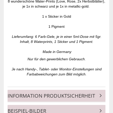
8 wunderschöne Water-Prints (Love, Rose, 2x Herbstblätter),
je 1x in schwarz und je 1x in metallic-gold.
1 x Sticker in Gold
1 Pigment
Lieferumfang: 6 Farb-Gele, je in einer 5ml-Dose mit 5gr.
Inhalt, 8 Waterprints, 1 Sticker und 1 Pigment.
Made in Germany
Nur für den gewerblichen Gebrauch.
Je nach Handy-, Tablet- oder Monitor-Einstellungen sind
Farbabweichungen zum Bild möglich.
INFORMATION PRODUKTSICHERHEIT
BEISPIEL-BILDER