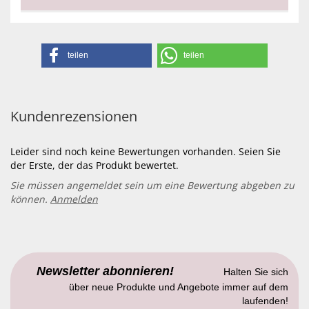
teilen
teilen
Kundenrezensionen
Leider sind noch keine Bewertungen vorhanden. Seien Sie
der Erste, der das Produkt bewertet.
Sie müssen angemeldet sein um eine Bewertung abgeben zu
können.
Anmelden
Newsletter abonnieren!
Halten Sie sich
über neue Produkte und Angebote immer auf dem
laufenden!