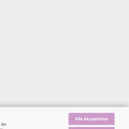
Alle Akzeptieren
 die