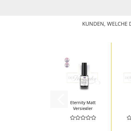
KUNDEN, WELCHE D
Eternity Matt
Versiegler