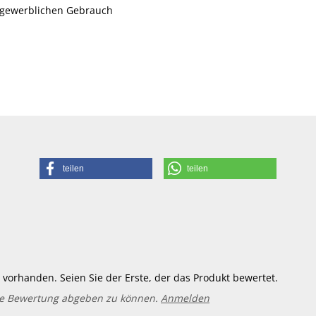
 gewerblichen Gebrauch
teilen
teilen
vorhanden. Seien Sie der Erste, der das Produkt bewertet.
ne Bewertung abgeben zu können.
Anmelden