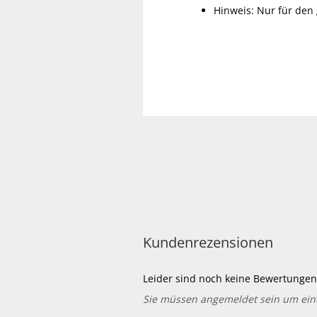
Hinweis: Nur für den
Kundenrezensionen
Leider sind noch keine Bewertungen 
Sie müssen angemeldet sein um ei