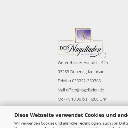
Werenzhainer Hauptstr. 42a
03253 Doberlug-Kirchhain
Telefon 035322-360766
Mail office@nagelladen.de
Mo.-Fr. 10:00 bis 16:00 Uhr
Diese Webseite verwendet Cookies und and
Wir verwenden Cookies und ähnliche Technologien, auch von Dritta
Vertrag widerrufen