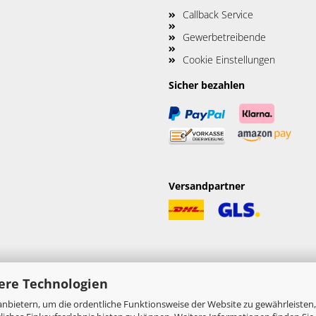
Callback Service
Gewerbetreibende
Cookie Einstellungen
Sicher bezahlen
Versandpartner
ere Technologien
nbietern, um die ordentliche Funktionsweise der Website zu gewährleisten,