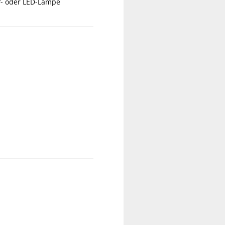
UV- oder LED-Lampe