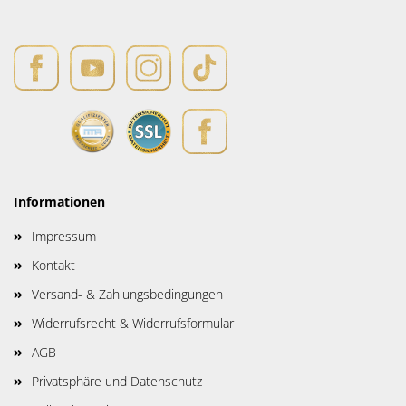
Informationen
Impressum
Kontakt
Versand- & Zahlungsbedingungen
Widerrufsrecht & Widerrufsformular
AGB
Privatsphäre und Datenschutz