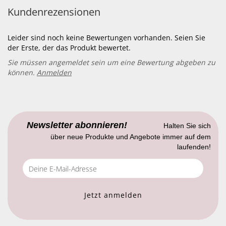
Kundenrezensionen
Leider sind noch keine Bewertungen vorhanden. Seien Sie
der Erste, der das Produkt bewertet.
Sie müssen angemeldet sein um eine Bewertung abgeben zu
können.
Anmelden
Newsletter abonnieren!
Halten Sie sich
über neue Produkte und Angebote immer auf dem
laufenden!