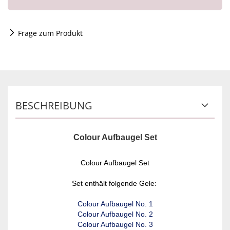
Frage zum Produkt
BESCHREIBUNG
Colour Aufbaugel Set
Colour Aufbaugel Set
Set enthält folgende Gele:
Colour Aufbaugel No. 1
Colour Aufbaugel No. 2
Colour Aufbaugel No. 3