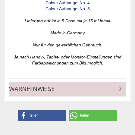
Colour Aufbaugel No. 4
Colour Aufbaugel No. 5
Lieferung erfolgt in 5 Dose mit je 15 ml Inhalt
Made in Germany
Nur für den gewerblichen Gebrauch.
Je nach Handy-, Tablet- oder Monitor-Einstellungen sind
Farbabweichungen zum Bild möglich.
WARNHINWEISE
teilen
teilen