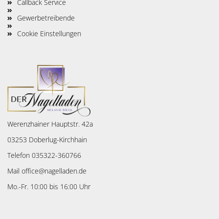
Callback Service
Gewerbetreibende
Cookie Einstellungen
Werenzhainer Hauptstr. 42a
03253 Doberlug-Kirchhain
Telefon 035322-360766
Mail office@nagelladen.de
Mo.-Fr. 10:00 bis 16:00 Uhr