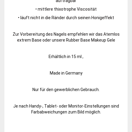
auftragbar
• mittlere thixotrophe Viscosität
• läuft nicht in die Ränder durch seinen Honigeffekt
Zur Vorbereitung des Nagels empfehlen wir das Atemlos
extrem Base oder unsere Rubber Base Makeup Gele
Erhältlich in 15 ml ,
Made in Germany
Nur für den gewerblichen Gebrauch.
Je nach Handy-, Tablet- oder Monitor-Einstellungen sind
Farbabweichungen zum Bild möglich.