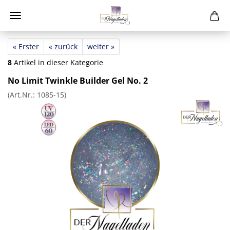
« Erster
« zurück
weiter »
8
Artikel in dieser Kategorie
No Limit Twinkle Builder Gel No. 2
(Art.Nr.:
1085-15
)