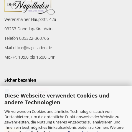
Werenzhainer Hauptstr. 42a
03253 Doberlug-Kirchhain
Telefon 035322-360766
Mail office@nagelladen.de
Mo.-Fr. 10:00 bis 16:00 Uhr
Sicher bezahlen
Diese Webseite verwendet Cookies und
andere Technologien
Wir verwenden Cookies und ähnliche Technologien, auch von
Drittanbietern, um die ordentliche Funktionsweise der Website zu
gewährleisten, die Nutzung unseres Angebotes zu analysieren und
Versandpartner
Ihnen ein bestmögliches Einkaufserlebnis bieten zu können. Weitere