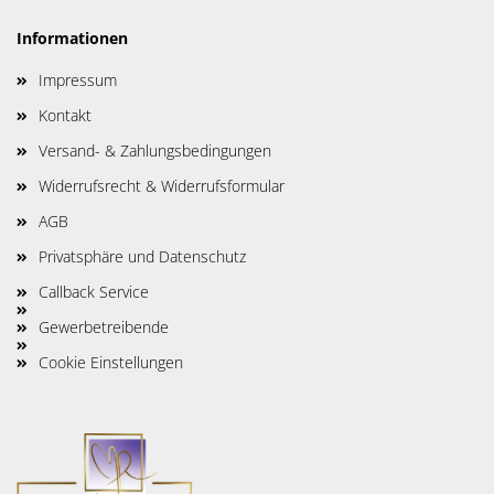
Informationen
Impressum
Kontakt
Versand- & Zahlungsbedingungen
Widerrufsrecht & Widerrufsformular
AGB
Privatsphäre und Datenschutz
Callback Service
Gewerbetreibende
Cookie Einstellungen