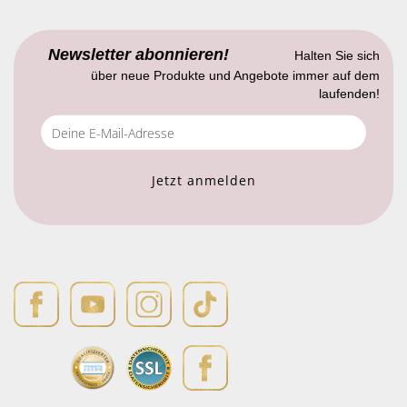
Newsletter abonnieren!
Halten Sie sich
über neue Produkte und Angebote immer auf dem
laufenden!