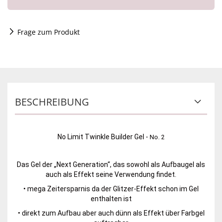
Frage zum Produkt
BESCHREIBUNG
No Limit Twinkle Builder Gel -
No. 2
Das Gel der „Next Generation“, das sowohl als Aufbaugel als
auch als Effekt seine Verwendung findet.
• mega Zeitersparnis da der Glitzer-Effekt schon im Gel
enthalten ist
• direkt zum Aufbau aber auch dünn als Effekt über Farbgel