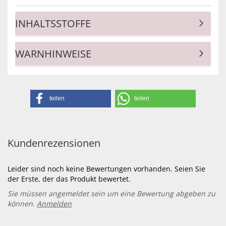
INHALTSSTOFFE
WARNHINWEISE
teilen
teilen
Kundenrezensionen
Leider sind noch keine Bewertungen vorhanden. Seien Sie
der Erste, der das Produkt bewertet.
Sie müssen angemeldet sein um eine Bewertung abgeben zu
können.
Anmelden