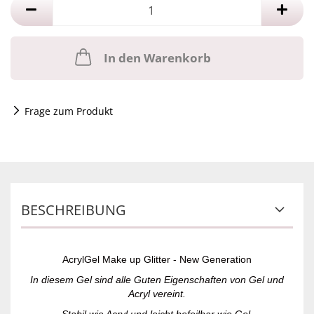
In den Warenkorb
Frage zum Produkt
BESCHREIBUNG
AcrylGel Make up Glitter - New Generation
In diesem Gel sind alle Guten Eigenschaften von Gel und
Acryl vereint.