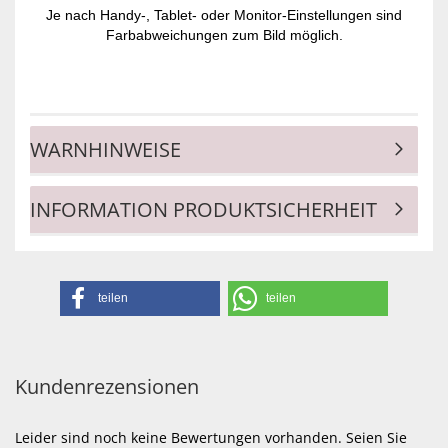
Je nach Handy-, Tablet- oder Monitor-Einstellungen sind
Farbabweichungen zum Bild möglich.
WARNHINWEISE
INFORMATION PRODUKTSICHERHEIT
teilen
teilen
Kundenrezensionen
Leider sind noch keine Bewertungen vorhanden. Seien Sie