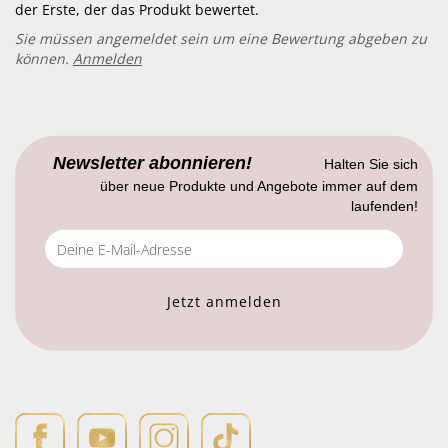
der Erste, der das Produkt bewertet.
Sie müssen angemeldet sein um eine Bewertung abgeben zu
können.
Anmelden
Newsletter abonnieren!
Halten Sie sich
über neue Produkte und Angebote immer auf dem
laufenden!