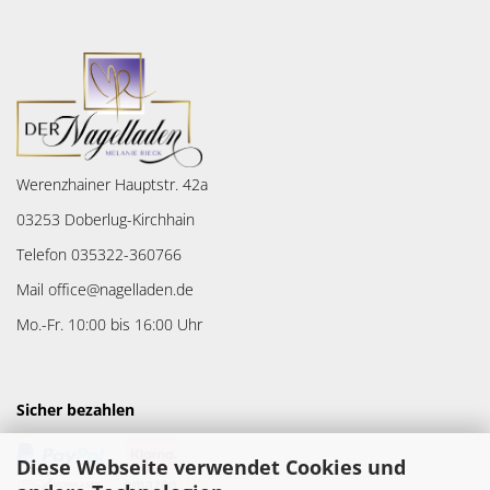
Werenzhainer Hauptstr. 42a
03253 Doberlug-Kirchhain
Telefon 035322-360766
Mail office@nagelladen.de
Mo.-Fr. 10:00 bis 16:00 Uhr
Sicher bezahlen
Diese Webseite verwendet Cookies und