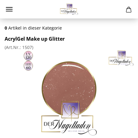
0
Artikel in dieser Kategorie
AcrylGel Make up Glitter
(Art.Nr.:
1507
)