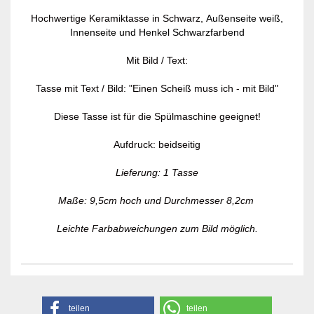
Hochwertige Keramiktasse in Schwarz,
Außenseite weiß,
Innenseite und Henkel Schwarzfarbend
Mit Bild / Text:
Tasse mit Text / Bild: "Einen Scheiß muss ich - mit Bild"
Diese Tasse ist für die Spülmaschine geeignet!
Aufdruck: beidseitig
Lieferung: 1 Tasse
Maße: 9,5cm hoch und Durchmesser 8,2cm
Leichte Farbabweichungen zum Bild möglich.
teilen
teilen