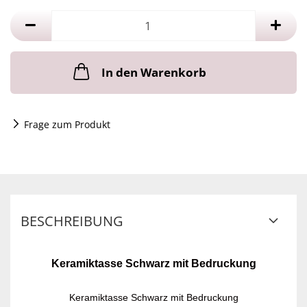
In den Warenkorb
Frage zum Produkt
BESCHREIBUNG
Keramiktasse Schwarz mit Bedruckung
Keramiktasse Schwarz mit Bedruckung