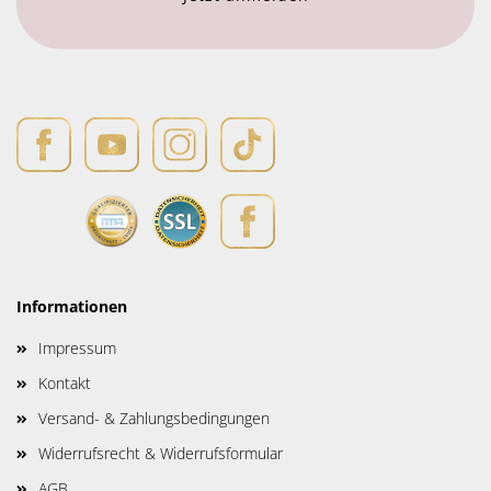
Informationen
Impressum
Kontakt
Versand- & Zahlungsbedingungen
Widerrufsrecht & Widerrufsformular
AGB