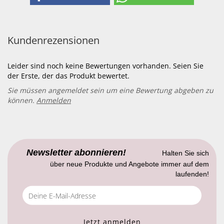
Kundenrezensionen
Leider sind noch keine Bewertungen vorhanden. Seien Sie
der Erste, der das Produkt bewertet.
Sie müssen angemeldet sein um eine Bewertung abgeben zu
können.
Anmelden
Newsletter abonnieren!
Halten Sie sich
über neue Produkte und Angebote immer auf dem
laufenden!