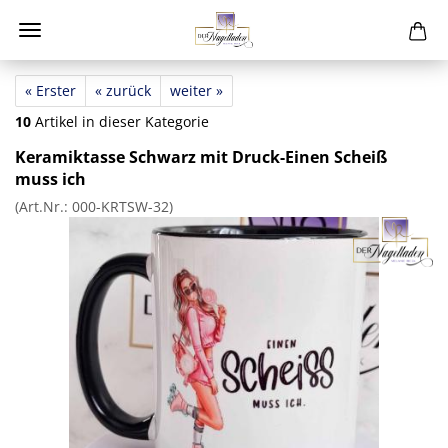
« Erster
« zurück
weiter »
10
Artikel in dieser Kategorie
Keramiktasse Schwarz mit Druck-Einen Scheiß
muss ich
(Art.Nr.:
000-KRTSW-32
)