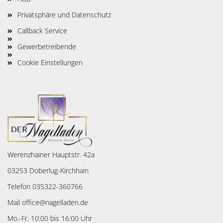
Privatsphäre und Datenschutz
Callback Service
Gewerbetreibende
Cookie Einstellungen
Werenzhainer Hauptstr. 42a
03253 Doberlug-Kirchhain
Telefon 035322-360766
Mail office@nagelladen.de
Mo.-Fr. 10:00 bis 16:00 Uhr