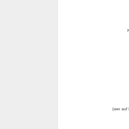
(wer auf 