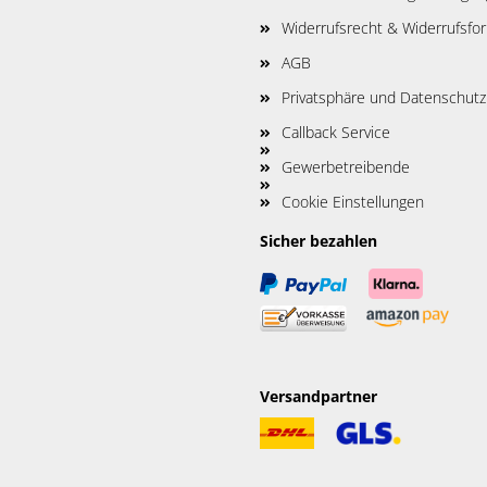
Widerrufsrecht & Widerrufsfo
AGB
Privatsphäre und Datenschutz
Callback Service
Gewerbetreibende
Cookie Einstellungen
Sicher bezahlen
Versandpartner