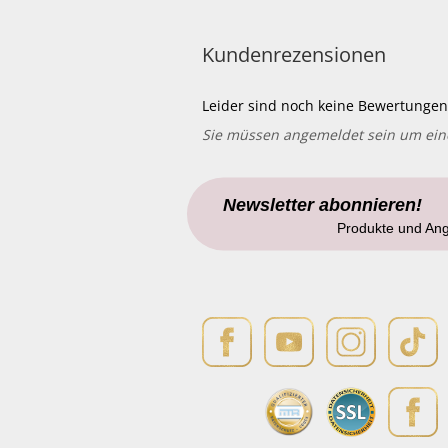
Kundenrezensionen
Leider sind noch keine Bewertungen 
Sie müssen angemeldet sein um ei
Newsletter abonnieren!
Produkte und An