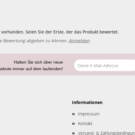
vorhanden. Seien Sie der Erste, der das Produkt bewertet.
ne Bewertung abgeben zu können.
Anmelden
Halten Sie sich über neue
gebote immer auf dem laufenden!
Informationen
Impressum
Kontakt
Versand- & Zahlungsbedingu