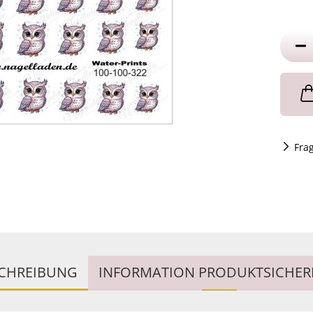
Fra
CHREIBUNG
INFORMATION PRODUKTSICHER