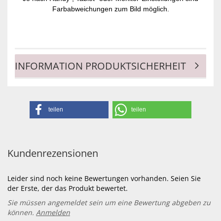
Farbabweichungen zum Bild möglich.
INFORMATION PRODUKTSICHERHEIT
teilen
teilen
Kundenrezensionen
Leider sind noch keine Bewertungen vorhanden. Seien Sie
der Erste, der das Produkt bewertet.
Sie müssen angemeldet sein um eine Bewertung abgeben zu
können.
Anmelden