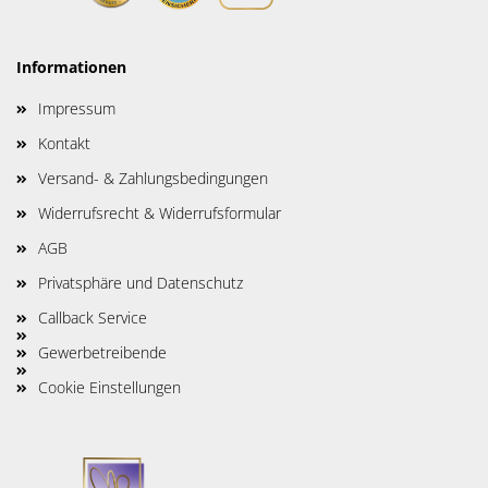
Informationen
Impressum
Kontakt
Versand- & Zahlungsbedingungen
Widerrufsrecht & Widerrufsformular
AGB
Privatsphäre und Datenschutz
Callback Service
Gewerbetreibende
Cookie Einstellungen