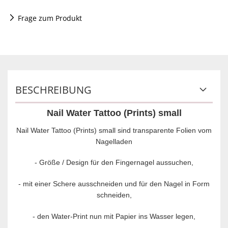
Frage zum Produkt
BESCHREIBUNG
Nail Water Tattoo (Prints) small
Nail Water Tattoo (Prints) small sind transparente Folien vom
Nagelladen
- Größe / Design für den Fingernagel aussuchen,
-
mit einer Schere ausschneiden und für den Nagel in Form
schneiden,
-
den Water-Print nun mit Papier ins Wasser legen,