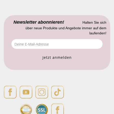
Newsletter abonnieren!
Halten Sie sich
über neue Produkte und Angebote immer auf dem
laufenden!