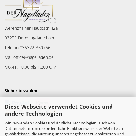
Werenzhainer Hauptstr. 42a
03253 Doberlug-Kirchhain
Telefon 035322-360766
Mail office@nagelladen.de
Mo.-Fr. 10:00 bis 16:00 Uhr
Sicher bezahlen
Diese Webseite verwendet Cookies und
andere Technologien
Wir verwenden Cookies und ähnliche Technologien, auch von
Drittanbietern, um die ordentliche Funktionsweise der Website zu
gewährleisten, die Nutzung unseres Angebotes zu analysieren und
Versandpartner