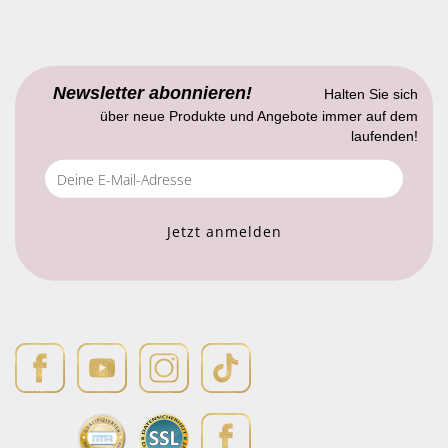
Newsletter abonnieren!
Halten Sie sich
über neue Produkte und Angebote immer auf dem
laufenden!