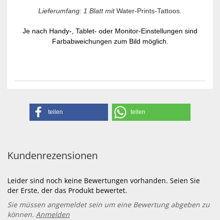
Lieferumfang: 1 Blatt mit
Water-Prints-Tattoos
.
Je nach Handy-, Tablet- oder Monitor-Einstellungen sind
Farbabweichungen zum Bild möglich.
teilen
teilen
Kundenrezensionen
Leider sind noch keine Bewertungen vorhanden. Seien Sie
der Erste, der das Produkt bewertet.
Sie müssen angemeldet sein um eine Bewertung abgeben zu
können.
Anmelden