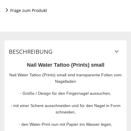
Frage zum Produkt
BESCHREIBUNG
Nail Water Tattoo (Prints) small
Nail Water Tattoo (Prints) small sind transparente Folien vom
Nagelladen
- Größe / Design für den Fingernagel aussuchen,
-
mit einer Schere ausschneiden und für den Nagel in Form
schneiden,
-
den Water-Print nun mit Papier ins Wasser legen,