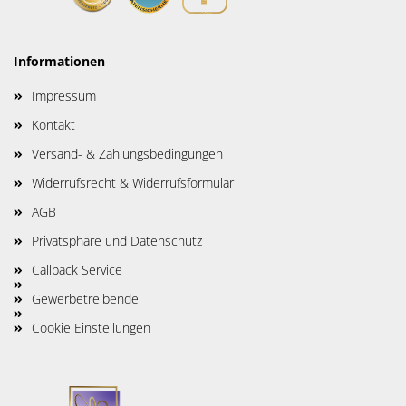
Informationen
Impressum
Kontakt
Versand- & Zahlungsbedingungen
Widerrufsrecht & Widerrufsformular
AGB
Privatsphäre und Datenschutz
Callback Service
Gewerbetreibende
Cookie Einstellungen