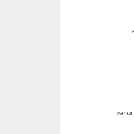
(wer auf 