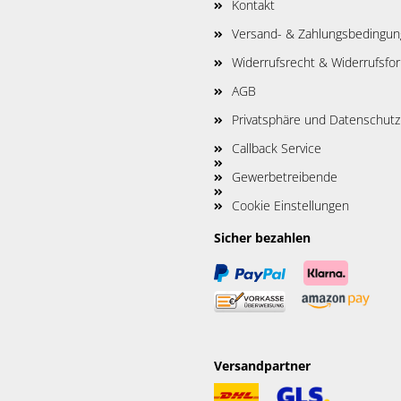
Kontakt
Versand- & Zahlungsbedingu
Widerrufsrecht & Widerrufsfo
AGB
Privatsphäre und Datenschutz
Callback Service
Gewerbetreibende
Cookie Einstellungen
Sicher bezahlen
Versandpartner