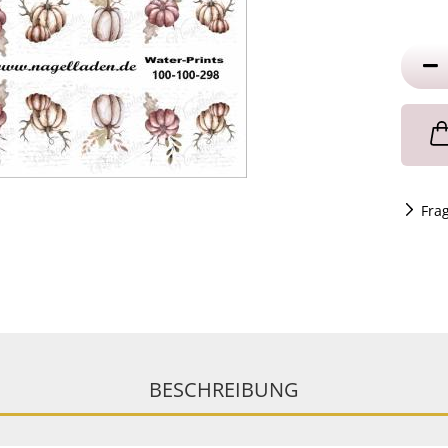
Fra
BESCHREIBUNG