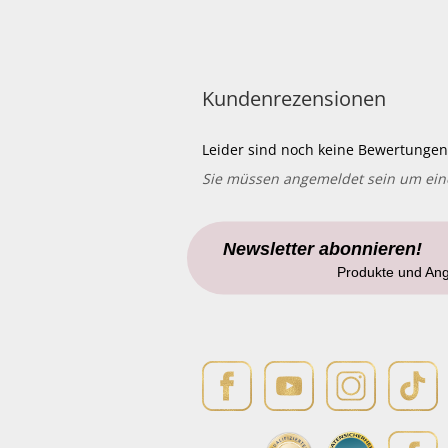
Kundenrezensionen
Leider sind noch keine Bewertungen 
Sie müssen angemeldet sein um ei
Newsletter abonnieren!
Produkte und An