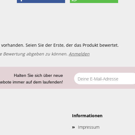
vorhanden. Seien Sie der Erste, der das Produkt bewertet.
ne Bewertung abgeben zu können.
Anmelden
Halten Sie sich über neue
gebote immer auf dem laufenden!
Informationen
Impressum