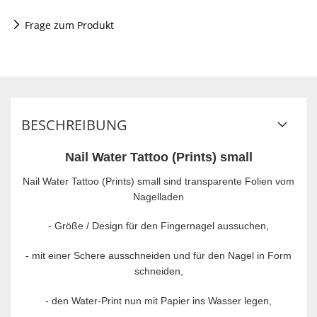
Frage zum Produkt
BESCHREIBUNG
Nail Water Tattoo (Prints) small
Nail Water Tattoo (Prints) small sind transparente Folien vom
Nagelladen
- Größe / Design für den Fingernagel aussuchen,
-
mit einer Schere ausschneiden und für den Nagel in Form
schneiden,
-
den Water-Print nun mit Papier ins Wasser legen,