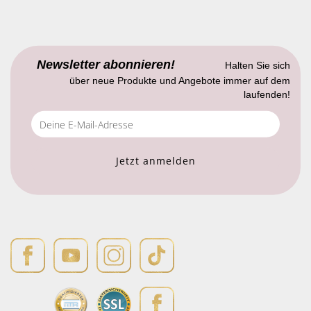
Newsletter abonnieren!
Halten Sie sich
über neue Produkte und Angebote immer auf dem
laufenden!