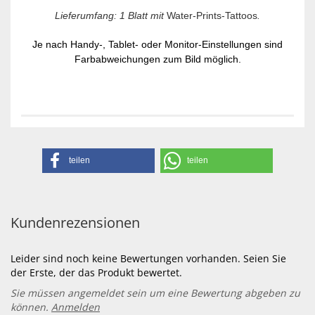
Lieferumfang: 1 Blatt mit
Water-Prints-Tattoos
.
Je nach Handy-, Tablet- oder Monitor-Einstellungen sind
Farbabweichungen zum Bild möglich.
teilen
teilen
Kundenrezensionen
Leider sind noch keine Bewertungen vorhanden. Seien Sie
der Erste, der das Produkt bewertet.
Sie müssen angemeldet sein um eine Bewertung abgeben zu
können.
Anmelden