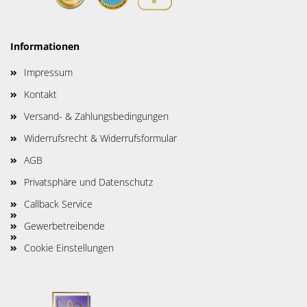
Informationen
Impressum
Kontakt
Versand- & Zahlungsbedingungen
Widerrufsrecht & Widerrufsformular
AGB
Privatsphäre und Datenschutz
Callback Service
Gewerbetreibende
Cookie Einstellungen