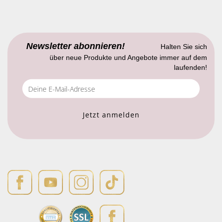
Newsletter abonnieren!
Halten Sie sich
über neue Produkte und Angebote immer auf dem
laufenden!