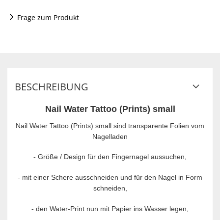
Frage zum Produkt
BESCHREIBUNG
Nail Water Tattoo (Prints) small
Nail Water Tattoo (Prints) small sind transparente Folien vom
Nagelladen
- Größe / Design für den Fingernagel aussuchen,
-
mit einer Schere ausschneiden und für den Nagel in Form
schneiden,
-
den Water-Print nun mit Papier ins Wasser legen,