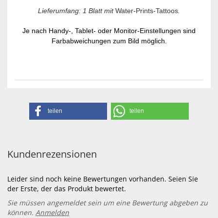
Lieferumfang: 1 Blatt mit
Water-Prints-Tattoos
.
Je nach Handy-, Tablet- oder Monitor-Einstellungen sind
Farbabweichungen zum Bild möglich.
teilen
teilen
Kundenrezensionen
Leider sind noch keine Bewertungen vorhanden. Seien Sie
der Erste, der das Produkt bewertet.
Sie müssen angemeldet sein um eine Bewertung abgeben zu
können.
Anmelden