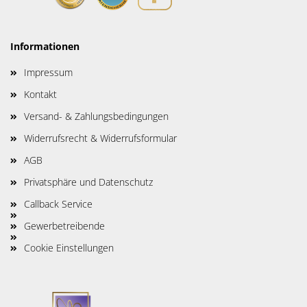
Informationen
Impressum
Kontakt
Versand- & Zahlungsbedingungen
Widerrufsrecht & Widerrufsformular
AGB
Privatsphäre und Datenschutz
Callback Service
Gewerbetreibende
Cookie Einstellungen