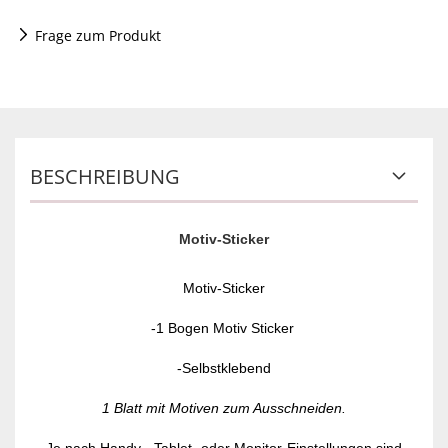
Frage zum Produkt
BESCHREIBUNG
Motiv-Sticker
Motiv-Sticker
-1 Bogen Motiv Sticker
-Selbstklebend
1 Blatt mit Motiven zum Ausschneiden.