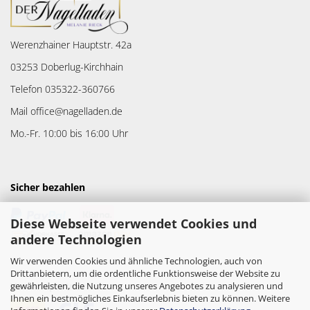
Werenzhainer Hauptstr. 42a
03253 Doberlug-Kirchhain
Telefon 035322-360766
Mail office@nagelladen.de
Mo.-Fr. 10:00 bis 16:00 Uhr
Sicher bezahlen
Diese Webseite verwendet Cookies und
andere Technologien
Wir verwenden Cookies und ähnliche Technologien, auch von
Drittanbietern, um die ordentliche Funktionsweise der Website zu
gewährleisten, die Nutzung unseres Angebotes zu analysieren und
Versandpartner
Ihnen ein bestmögliches Einkaufserlebnis bieten zu können. Weitere