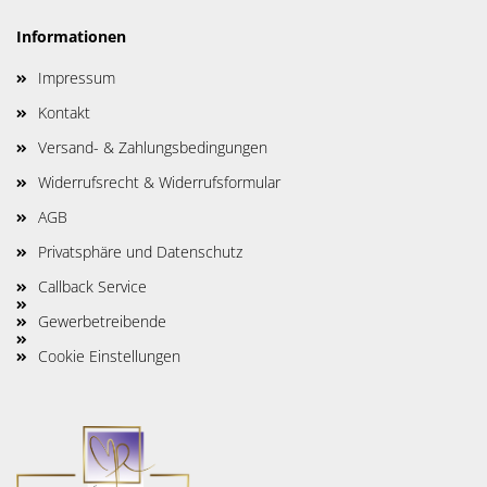
Informationen
Impressum
Kontakt
Versand- & Zahlungsbedingungen
Widerrufsrecht & Widerrufsformular
AGB
Privatsphäre und Datenschutz
Callback Service
Gewerbetreibende
Cookie Einstellungen