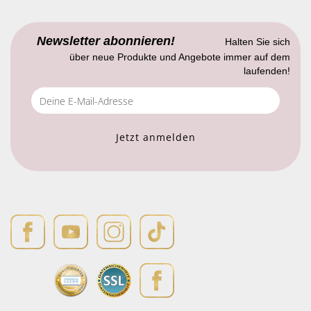
Newsletter abonnieren!
Halten Sie sich
über neue Produkte und Angebote immer auf dem
laufenden!