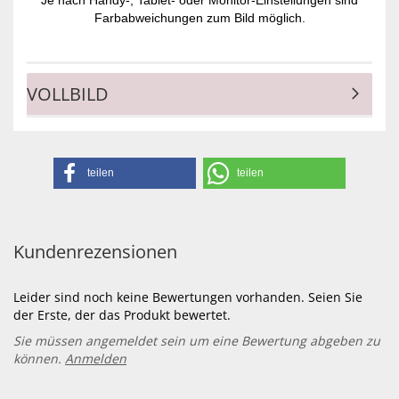
Je nach Handy-, Tablet- oder Monitor-Einstellungen sind
Farbabweichungen zum Bild möglich.
VOLLBILD
teilen
teilen
Kundenrezensionen
Leider sind noch keine Bewertungen vorhanden. Seien Sie
der Erste, der das Produkt bewertet.
Sie müssen angemeldet sein um eine Bewertung abgeben zu
können.
Anmelden