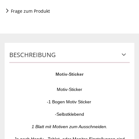
Frage zum Produkt
BESCHREIBUNG
Motiv-Sticker
Motiv-Sticker
-1 Bogen Motiv Sticker
-Selbstklebend
1 Blatt mit Motiven zum Ausschneiden.