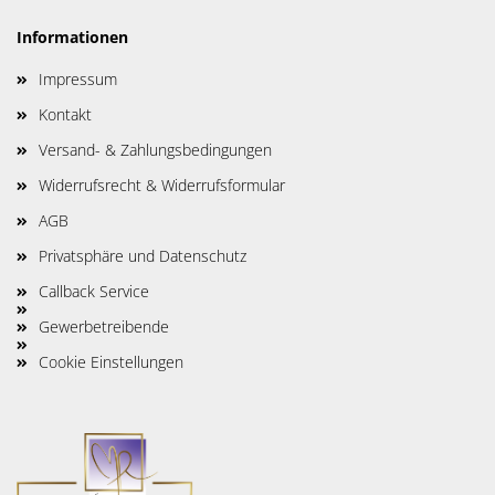
Informationen
Impressum
Kontakt
Versand- & Zahlungsbedingungen
Widerrufsrecht & Widerrufsformular
AGB
Privatsphäre und Datenschutz
Callback Service
Gewerbetreibende
Cookie Einstellungen