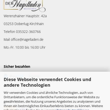
Werenzhainer Hauptstr. 42a
03253 Doberlug-Kirchhain
Telefon 035322-360766
Mail office@nagelladen.de
Mo.-Fr. 10:00 bis 16:00 Uhr
Sicher bezahlen
Diese Webseite verwendet Cookies und
andere Technologien
Wir verwenden Cookies und ähnliche Technologien, auch von
Drittanbietern, um die ordentliche Funktionsweise der Website zu
gewährleisten, die Nutzung unseres Angebotes zu analysieren und
Versandpartner
Ihnen ein bestmögliches Einkaufserlebnis bieten zu können. Weitere