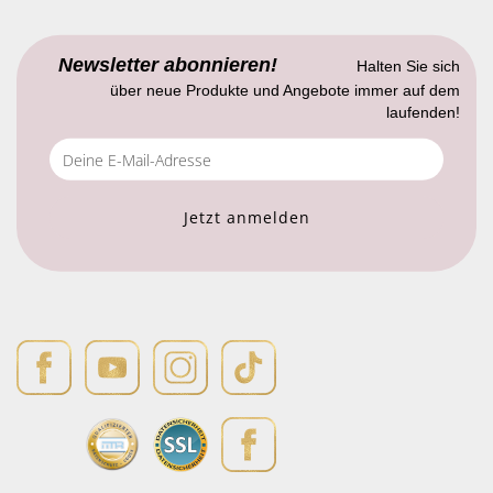
Newsletter abonnieren!
Halten Sie sich
über neue Produkte und Angebote immer auf dem
laufenden!