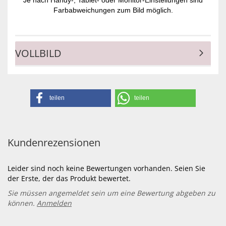
Je nach Handy-, Tablet- oder Monitor-Einstellungen sind
Farbabweichungen zum Bild möglich.
VOLLBILD
teilen
teilen
Kundenrezensionen
Leider sind noch keine Bewertungen vorhanden. Seien Sie
der Erste, der das Produkt bewertet.
Sie müssen angemeldet sein um eine Bewertung abgeben zu
können.
Anmelden