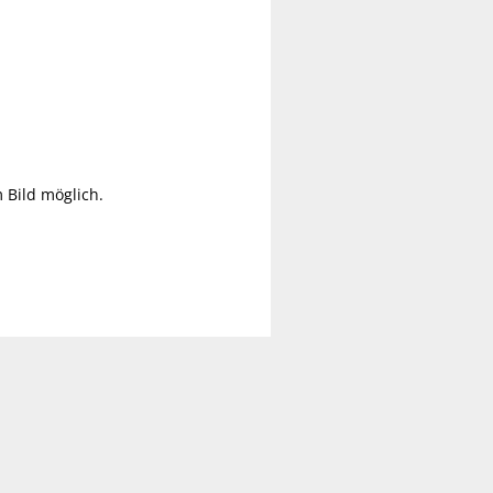
 Bild möglich.