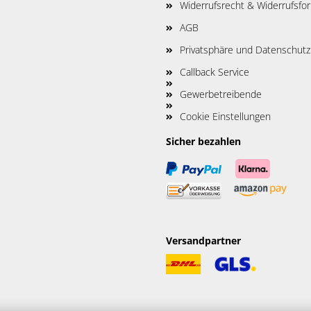
Widerrufsrecht & Widerrufsfo
AGB
Privatsphäre und Datenschutz
Callback Service
Gewerbetreibende
Cookie Einstellungen
Sicher bezahlen
Versandpartner