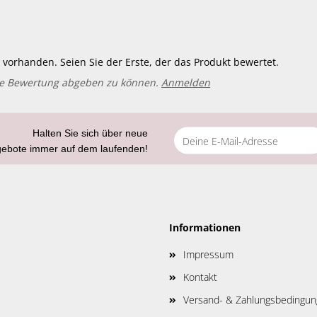
vorhanden. Seien Sie der Erste, der das Produkt bewertet.
ne Bewertung abgeben zu können.
Anmelden
Halten Sie sich über neue
gebote immer auf dem laufenden!
Informationen
Impressum
Kontakt
Versand- & Zahlungsbedingu