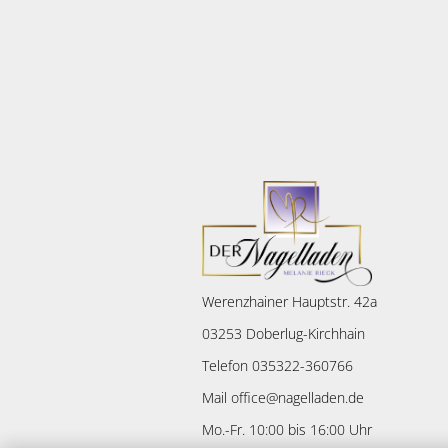
Werenzhainer Hauptstr. 42a
03253 Doberlug-Kirchhain
Telefon 035322-360766
Mail office@nagelladen.de
Mo.-Fr. 10:00 bis 16:00 Uhr