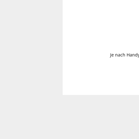
Je nach Handy