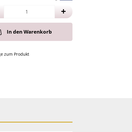
In den Warenkorb
ge zum Produkt