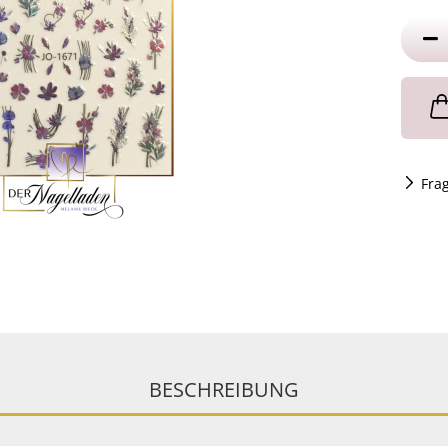
Fra
BESCHREIBUNG