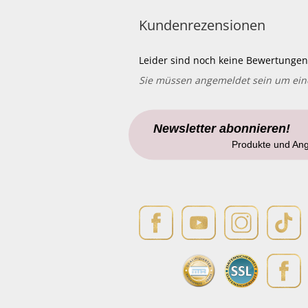
Kundenrezensionen
Leider sind noch keine Bewertungen 
Sie müssen angemeldet sein um ei
Newsletter abonnieren!
Produkte und An