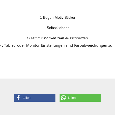
-1 Bogen Motiv Sticker
-Selbstklebend
1 Blatt mit Motiven zum Ausschneiden.
-, Tablet- oder Monitor-Einstellungen sind Farbabweichungen zum
teilen
teilen