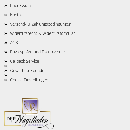
Impressum
Kontakt
Versand- & Zahlungsbedingungen
Widerrufsrecht & Widerrufsformular
AGB
Privatsphäre und Datenschutz
Callback Service
Gewerbetreibende
Cookie Einstellungen