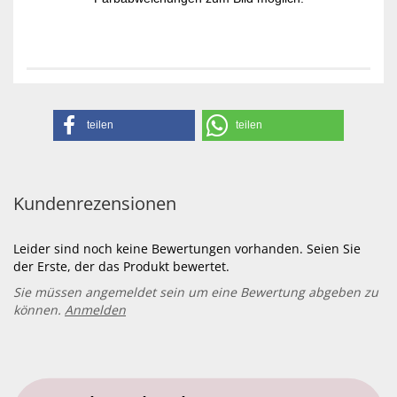
teilen
teilen
Kundenrezensionen
Leider sind noch keine Bewertungen vorhanden. Seien Sie
der Erste, der das Produkt bewertet.
Sie müssen angemeldet sein um eine Bewertung abgeben zu
können.
Anmelden