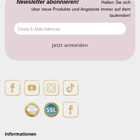
Newsletter abonnieren!
Halten Sie sich
über neue Produkte und Angebote immer auf dem
laufenden!
Informationen