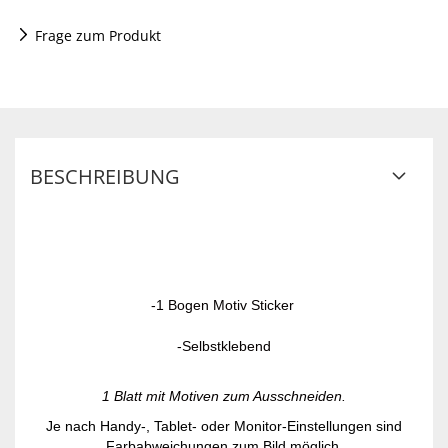
Frage zum Produkt
BESCHREIBUNG
-1 Bogen Motiv Sticker
-Selbstklebend
1 Blatt mit Motiven zum Ausschneiden.
Je nach Handy-, Tablet- oder Monitor-Einstellungen sind
Farbabweichungen zum Bild möglich.