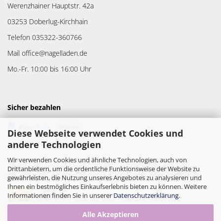
Werenzhainer Hauptstr. 42a
03253 Doberlug-Kirchhain
Telefon 035322-360766
Mail office@nagelladen.de
Mo.-Fr. 10:00 bis 16:00 Uhr
Sicher bezahlen
Diese Webseite verwendet Cookies und
andere Technologien
Wir verwenden Cookies und ähnliche Technologien, auch von
Drittanbietern, um die ordentliche Funktionsweise der Website zu
gewährleisten, die Nutzung unseres Angebotes zu analysieren und
Versandpartner
Ihnen ein bestmögliches Einkaufserlebnis bieten zu können. Weitere
Informationen finden Sie in unserer
Datenschutzerklärung
.
Alle Akzeptieren