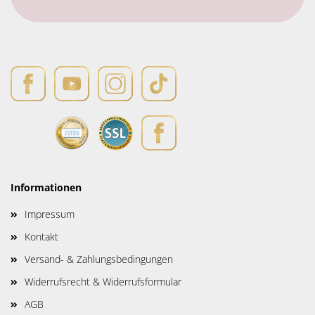
Informationen
Impressum
Kontakt
Versand- & Zahlungsbedingungen
Widerrufsrecht & Widerrufsformular
AGB