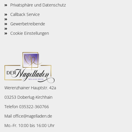
Privatsphäre und Datenschutz
Callback Service
Gewerbetreibende
Cookie Einstellungen
Werenzhainer Hauptstr. 42a
03253 Doberlug-Kirchhain
Telefon 035322-360766
Mail office@nagelladen.de
Mo.-Fr. 10:00 bis 16:00 Uhr