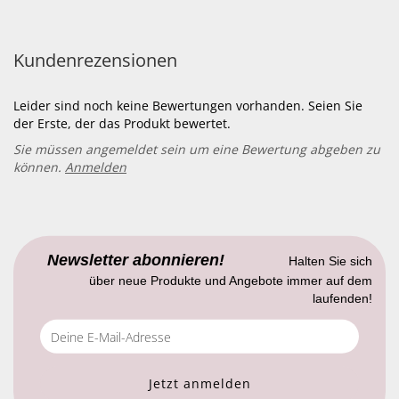
Kundenrezensionen
Leider sind noch keine Bewertungen vorhanden. Seien Sie
der Erste, der das Produkt bewertet.
Sie müssen angemeldet sein um eine Bewertung abgeben zu
können.
Anmelden
Newsletter abonnieren!
Halten Sie sich
über neue Produkte und Angebote immer auf dem
laufenden!