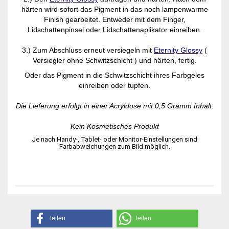
härten wird sofort das Pigment in das noch lampenwarme
Finish gearbeitet. Entweder mit dem Finger,
Lidschattenpinsel oder Lidschattenaplikator einreiben.
3.) Zum Abschluss erneut versiegeln mit
Eternity Glossy
(
Versiegler ohne Schwitzschicht ) und härten, fertig.
Oder das Pigment in die Schwitzschicht ihres Farbgeles
einreiben oder tupfen.
Die Lieferung erfolgt in einer Acryldose mit 0,5 Gramm Inhalt.
Kein Kosmetisches Produkt
Je nach Handy-, Tablet- oder Monitor-Einstellungen sind
Farbabweichungen zum Bild möglich.
teilen
teilen