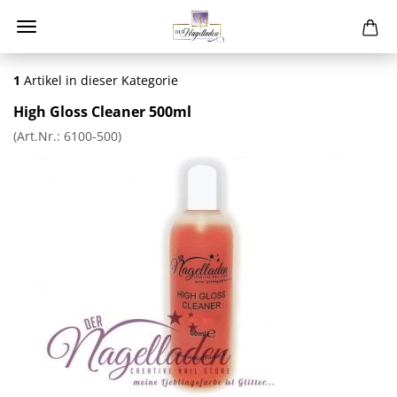
1
Artikel in dieser Kategorie
High Gloss Cleaner 500ml
(Art.Nr.:
6100-500
)