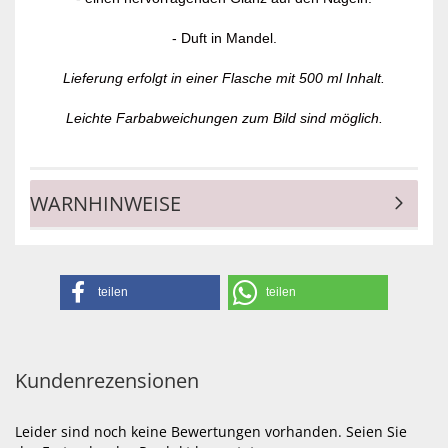
- Duft in Mandel.
Lieferung erfolgt in einer Flasche mit 500 ml Inhalt.
Leichte Farbabweichungen zum Bild sind möglich.
WARNHINWEISE
teilen
teilen
Kundenrezensionen
Leider sind noch keine Bewertungen vorhanden. Seien Sie