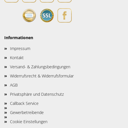
Informationen
Impressum
Kontakt
Versand- & Zahlungsbedingungen
Widerrufsrecht & Widerrufsformular
AGB
Privatsphäre und Datenschutz
Callback Service
Gewerbetreibende
Cookie Einstellungen