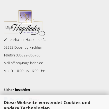
Werenzhainer Hauptstr. 42a
03253 Doberlug-Kirchhain
Telefon 035322-360766
Mail office@nagelladen.de
Mo.-Fr. 10:00 bis 16:00 Uhr
Sicher bezahlen
Diese Webseite verwendet Cookies und
andere Technologien