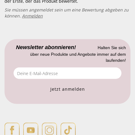
der Erste, der das Produkt bewertet.
Sie müssen angemeldet sein um eine Bewertung abgeben zu
können.
Anmelden
Newsletter abonnieren!
Halten Sie sich
über neue Produkte und Angebote immer auf dem
laufenden!