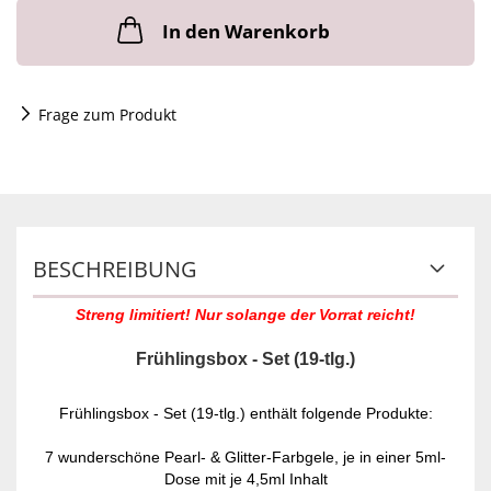
In den Warenkorb
Frage zum Produkt
BESCHREIBUNG
Streng limitiert! Nur solange der Vorrat reicht!
Frühlingsbox - Set (19-tlg.)
Frühlingsbox - Set (19-tlg.) enthält folgende Produkte:
7 wunderschöne Pearl- & Glitter-Farbgele, je in einer 5ml-
Dose mit je 4,5ml Inhalt