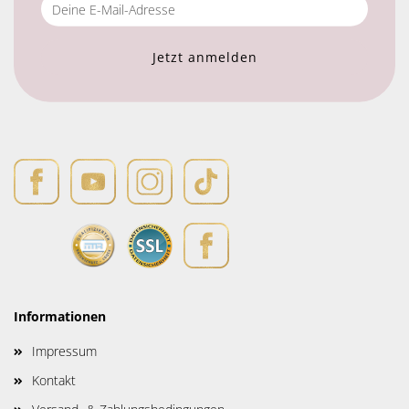
Informationen
Impressum
Kontakt