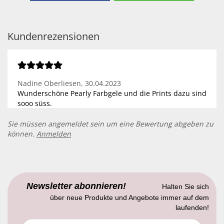
Kundenrezensionen
Nadine Oberliesen,
30.04.2023
Wunderschöne Pearly Farbgele und die Prints dazu sind
sooo süss.
Sie müssen angemeldet sein um eine Bewertung abgeben zu
können.
Anmelden
Newsletter abonnieren!
Halten Sie sich
über neue Produkte und Angebote immer auf dem
laufenden!