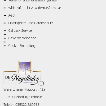
Versand- & Zahlungsbedingungen
Widerrufsrecht & Widerrufsformular
AGB
Privatsphäre und Datenschutz
Callback Service
Gewerbetreibende
Cookie Einstellungen
Werenzhainer Hauptstr. 42a
03253 Doberlug-Kirchhain
Telefon 035322-360766