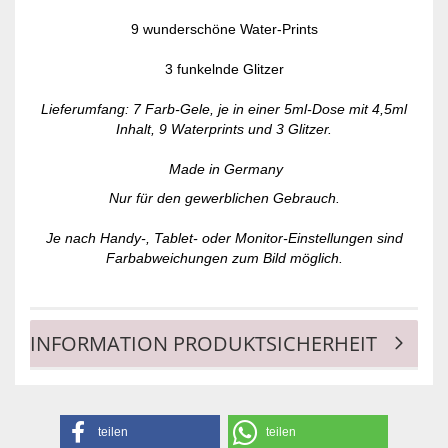
9 wunderschöne Water-Prints
3 funkelnde Glitzer
Lieferumfang: 7 Farb-Gele, je in einer 5ml-Dose mit 4,5ml
Inhalt, 9 Waterprints und 3 Glitzer.
Made in Germany
Nur für den gewerblichen Gebrauch.
Je nach Handy-, Tablet- oder Monitor-Einstellungen sind
Farbabweichungen zum Bild möglich.
INFORMATION PRODUKTSICHERHEIT
teilen
teilen