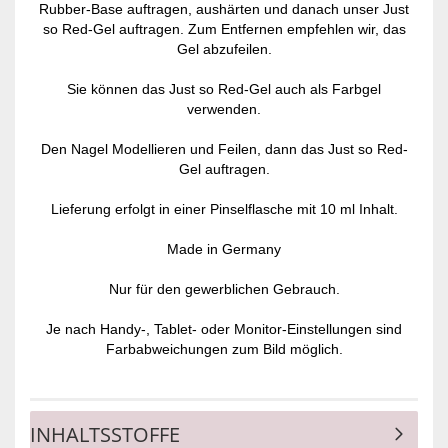
Rubber-Base auftragen, aushärten und danach unser Just
so Red-Gel auftragen. Zum Entfernen empfehlen wir, das
Gel abzufeilen.
Sie können das Just so Red-Gel auch als Farbgel
verwenden.
Den Nagel Modellieren und Feilen, dann das Just so Red-
Gel auftragen.
Lieferung erfolgt in einer Pinselflasche mit 10 ml Inhalt.
Made in Germany
Nur für den gewerblichen Gebrauch.
Je nach Handy-, Tablet- oder Monitor-Einstellungen sind
Farbabweichungen zum Bild möglich.
INHALTSSTOFFE