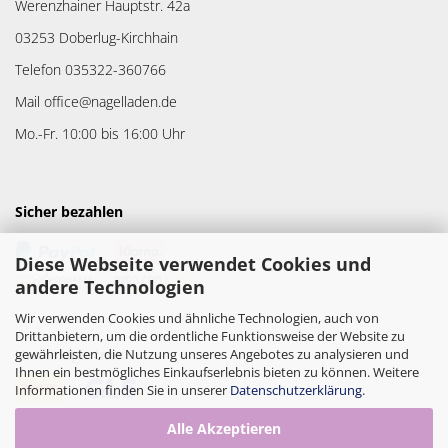
Werenzhainer Hauptstr. 42a
03253 Doberlug-Kirchhain
Telefon 035322-360766
Mail office@nagelladen.de
Mo.-Fr. 10:00 bis 16:00 Uhr
Sicher bezahlen
Diese Webseite verwendet Cookies und
andere Technologien
Wir verwenden Cookies und ähnliche Technologien, auch von
Drittanbietern, um die ordentliche Funktionsweise der Website zu
gewährleisten, die Nutzung unseres Angebotes zu analysieren und
Versandpartner
Ihnen ein bestmögliches Einkaufserlebnis bieten zu können. Weitere
Informationen finden Sie in unserer
Datenschutzerklärung
.
Alle Akzeptieren