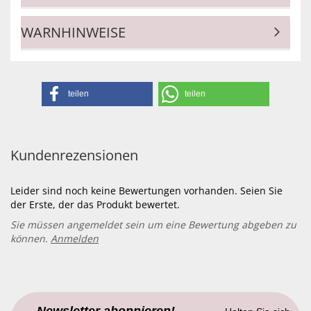
WARNHINWEISE
teilen
teilen
Kundenrezensionen
Leider sind noch keine Bewertungen vorhanden. Seien Sie
der Erste, der das Produkt bewertet.
Sie müssen angemeldet sein um eine Bewertung abgeben zu
können.
Anmelden
Newsletter abonnieren!