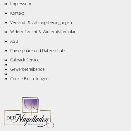
Impressum
Kontakt
Versand- & Zahlungsbedingungen
Widerrufsrecht & Widerrufsformular
AGB
Privatsphäre und Datenschutz
Callback Service
Gewerbetreibende
Cookie Einstellungen