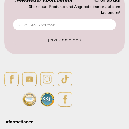
Halten Sie sich
über neue Produkte und Angebote immer auf dem
laufenden!
Informationen