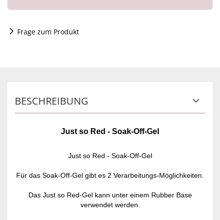
Frage zum Produkt
BESCHREIBUNG
Just so Red - Soak-Off-Gel
Just so Red - Soak-Off-Gel
Für das Soak-Off-Gel gibt es 2 Verarbeitungs-Möglichkeiten.
Das Just so Red-Gel kann unter einem Rubber Base
verwendet werden.